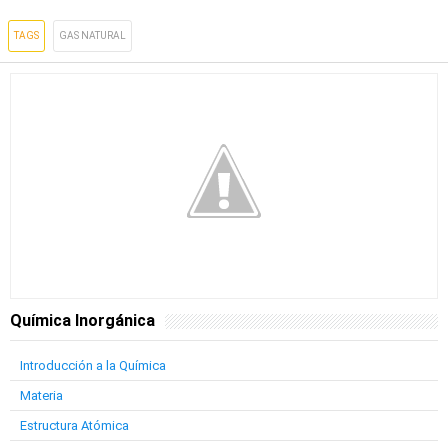
TAGS
GAS NATURAL
Química Inorgánica
Introducción a la Química
Materia
Estructura Atómica