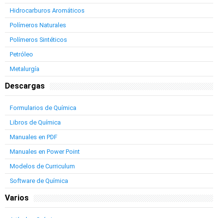
Hidrocarburos Aromáticos
Polímeros Naturales
Polímeros Sintéticos
Petróleo
Metalurgía
Descargas
Formularios de Química
Libros de Química
Manuales en PDF
Manuales en Power Point
Modelos de Curriculum
Software de Química
Varios