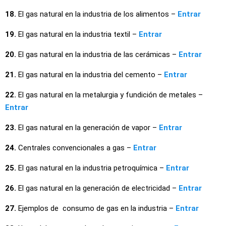
18.
El gas natural en la industria de los alimentos –
Entrar
19.
El gas natural en la industria textil –
Entrar
20.
El gas natural en la industria de las cerámicas –
Entrar
21.
El gas natural en la industria del cemento –
Entrar
22.
El gas natural en la metalurgia y fundición de metales –
Entrar
23.
El gas natural en la generación de vapor –
Entrar
24.
Centrales convencionales a gas –
Entrar
25.
El gas natural en la industria petroquímica –
Entrar
26.
El gas natural en la generación de electricidad –
Entrar
27.
Ejemplos de consumo de gas en la industria –
Entrar