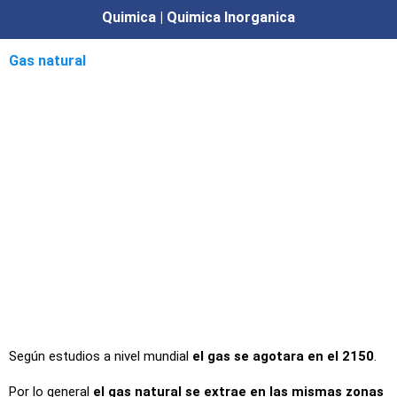
Quimica | Quimica Inorganica
Gas natural
Según estudios a nivel mundial
el gas se agotara en el 2150
.
Por lo general
el gas natural se extrae en las mismas zonas