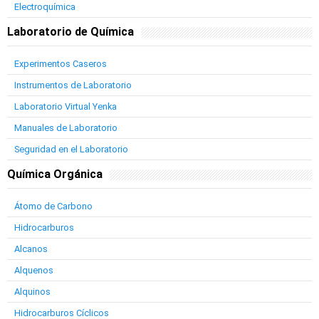
Electroquímica
Laboratorio de Química
Experimentos Caseros
Instrumentos de Laboratorio
Laboratorio Virtual Yenka
Manuales de Laboratorio
Seguridad en el Laboratorio
Química Orgánica
Átomo de Carbono
Hidrocarburos
Alcanos
Alquenos
Alquinos
Hidrocarburos Cíclicos