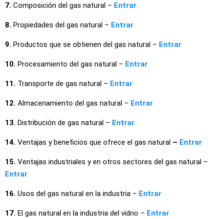
7.
Composición del gas natural –
Entrar
8.
Propiedades del gas natural –
Entrar
9.
Productos que se obtienen del gas natural –
Entrar
10.
Procesamiento del gas natural –
Entrar
11.
Transporte de gas natural –
Entrar
12.
Almacenamiento del gas natural –
Entrar
13.
Distribución de gas natural –
Entrar
14.
Ventajas y beneficios que ofrece el gas natural
–
Entrar
15.
Ventajas industriales y en otros sectores del gas natural –
Entrar
16.
Usos del gas natural en la industria –
Entrar
17.
El gas natural en la industria del vidrio –
Entrar