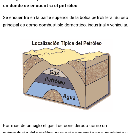
en donde se encuentra el petróleo
.
Se encuentra en la parte superior de la bolsa petrolífera. Su uso
principal es como combustible domestico, industrial y vehicular.
Por mas de un siglo el gas fue considerado como un