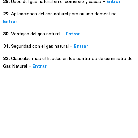
28.
Usos del gas natural en el comercio y casas –
Entrar
29.
Aplicaciones del gas natural para su uso doméstico –
Entrar
30.
Ventajas del gas natural –
Entrar
31.
Seguridad con el gas natural –
Entrar
32.
Clausulas mas utilizadas en los contratos de suministro de
Gas Natural –
Entrar