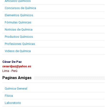
Artículos Químicos
Concursos de Química
Elementos Químicos
Fórmulas Químicas
Noticias de Química
Productos Químicos
Profesiones Químicas
Videos de Química
César De Paz
cesardpaz@yahoo.es
Lima - Perú
Paginas Amigas
Química General
Física
Laboratorio