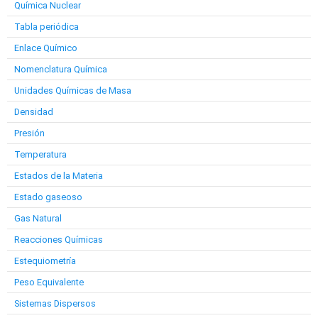
Química Nuclear
Tabla periódica
Enlace Químico
Nomenclatura Química
Unidades Químicas de Masa
Densidad
Presión
Temperatura
Estados de la Materia
Estado gaseoso
Gas Natural
Reacciones Químicas
Estequiometría
Peso Equivalente
Sistemas Dispersos