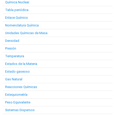
Química Nuclear
Tabla periódica
Enlace Químico
Nomenclatura Química
Unidades Químicas de Masa
Densidad
Presión
Temperatura
Estados de la Materia
Estado gaseoso
Gas Natural
Reacciones Químicas
Estequiometría
Peso Equivalente
Sistemas Dispersos