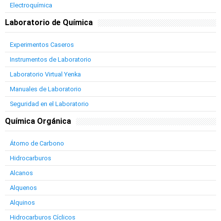
Electroquímica
Laboratorio de Química
Experimentos Caseros
Instrumentos de Laboratorio
Laboratorio Virtual Yenka
Manuales de Laboratorio
Seguridad en el Laboratorio
Química Orgánica
Átomo de Carbono
Hidrocarburos
Alcanos
Alquenos
Alquinos
Hidrocarburos Cíclicos