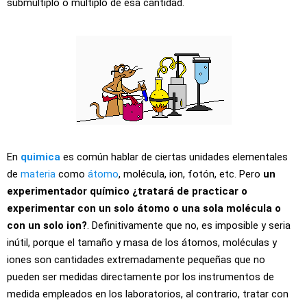
submúltiplo o múltiplo de esa cantidad.
En
quimica
es común hablar de ciertas unidades elementales
de
materia
como
átomo
, molécula, ion, fotón, etc. Pero
un
experimentador químico ¿tratará de practicar o
experimentar con un solo átomo o una sola molécula o
con un solo ion?
. Definitivamente que no, es imposible y seria
inútil, porque el tamaño y masa de los átomos, moléculas y
iones son cantidades extremadamente pequeñas que no
pueden ser medidas directamente por los instrumentos de
medida empleados en los laboratorios, al contrario, tratar con