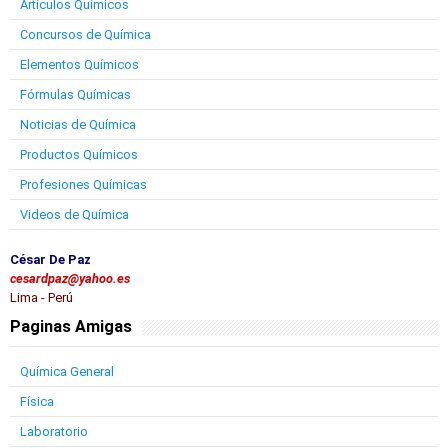
Artículos Químicos
Concursos de Química
Elementos Químicos
Fórmulas Químicas
Noticias de Química
Productos Químicos
Profesiones Químicas
Videos de Química
César De Paz
cesardpaz@yahoo.es
Lima - Perú
Paginas Amigas
Química General
Física
Laboratorio