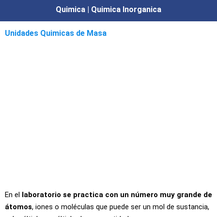
Quimica | Quimica Inorganica
Unidades Quimicas de Masa
En el
laboratorio se practica con un número muy grande de
átomos
, iones o moléculas que puede ser un mol de sustancia,