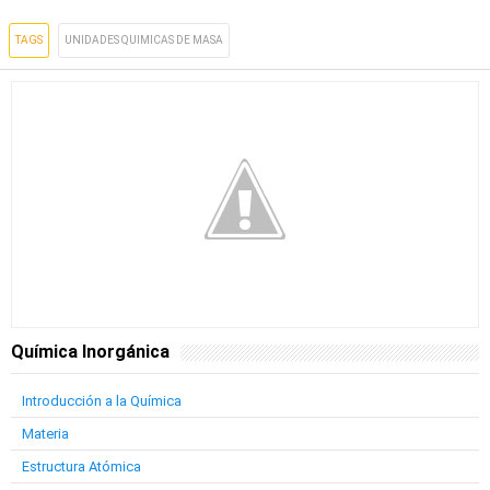
TAGS
UNIDADES QUIMICAS DE MASA
Química Inorgánica
Introducción a la Química
Materia
Estructura Atómica