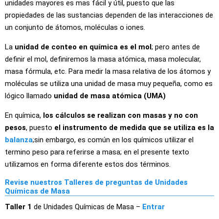
unidades mayores es mas fácil y útil, puesto que las
propiedades de las sustancias dependen de las interacciones de
un conjunto de átomos, moléculas o iones.
La
unidad de conteo en química es el mol
; pero antes de
definir el mol, definiremos la masa atómica, masa molecular,
masa fórmula, etc. Para medir la masa relativa de los átomos y
moléculas se utiliza una unidad de masa muy pequeña, como es
lógico llamado
unidad de masa atómica (UMA)
En química,
los cálculos se realizan con masas y no con
pesos
, puesto
el instrumento de medida que se utiliza es la
balanza
;sin embargo, es común en los químicos utilizar el
termino peso para referirse a masa; en el presente texto
utilizamos en forma diferente estos dos términos.
Revise nuestros Talleres de preguntas de Unidades
Químicas de Masa
Taller 1
de Unidades Químicas de Masa –
Entrar