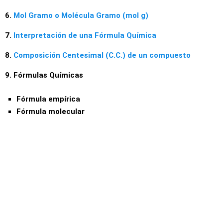
6.
Mol Gramo o Molécula Gramo (mol g)
7.
Interpretación de una Fórmula Química
8.
Composición Centesimal (C.C.) de un compuesto
9. Fórmulas Químicas
Fórmula empírica
Fórmula molecular