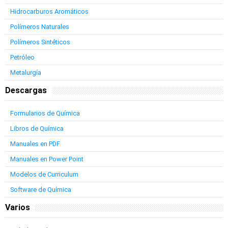
Hidrocarburos Aromáticos
Polímeros Naturales
Polímeros Sintéticos
Petróleo
Metalurgía
Descargas
Formularios de Química
Libros de Química
Manuales en PDF
Manuales en Power Point
Modelos de Curriculum
Software de Química
Varios