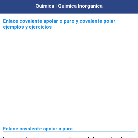
Quimica | Quimica Inorganica
Enlace covalente apolar o puro y covalente polar –
ejemplos y ejercicios
Enlace covalente apolar o puro