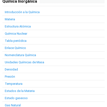
Química Inorgánica
Introducción a la Química
Materia
Estructura Atómica
Química Nuclear
Tabla periódica
Enlace Químico
Nomenclatura Química
Unidades Químicas de Masa
Densidad
Presión
Temperatura
Estados de la Materia
Estado gaseoso
Gas Natural