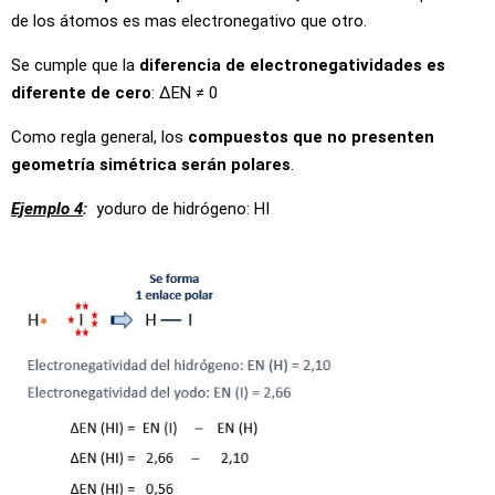
de los átomos es mas electronegativo que otro.
Se cumple que la
diferencia de electronegatividades es
diferente de cero
: ∆EN ≠ 0
Como regla general, los
compuestos que no presenten
geometría simétrica serán polares
.
Ejemplo 4
:
yoduro de hidrógeno: HI