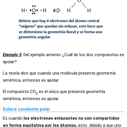
Ejemplo 3
:
Del ejemplo anterior ¿Cuál de los dos compuestos es
apolar?
La teoría dice que cuando una molécula presenta geometría
simétrica, entonces es apolar.
El compuesto CO
es el único que presenta geometría
2
simétrica, entonces es apolar.
Enlace covalente polar
Es cuando
los electrones enlazantes no son compartidos
en forma equitativa por los átomos,
esto debido a que uno