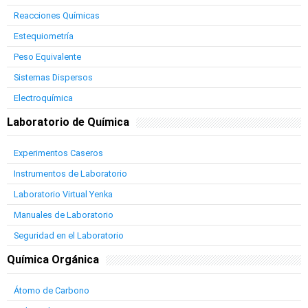
Reacciones Químicas
Estequiometría
Peso Equivalente
Sistemas Dispersos
Electroquímica
Laboratorio de Química
Experimentos Caseros
Instrumentos de Laboratorio
Laboratorio Virtual Yenka
Manuales de Laboratorio
Seguridad en el Laboratorio
Química Orgánica
Átomo de Carbono