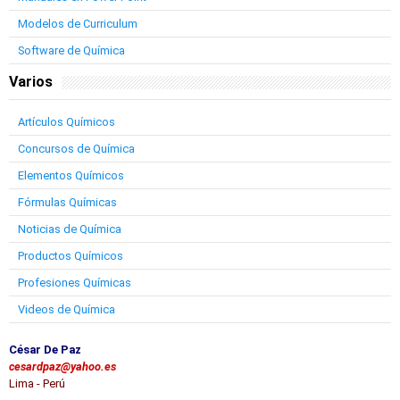
Modelos de Curriculum
Software de Química
Varios
Artículos Químicos
Concursos de Química
Elementos Químicos
Fórmulas Químicas
Noticias de Química
Productos Químicos
Profesiones Químicas
Videos de Química
César De Paz
cesardpaz@yahoo.es
Lima - Perú