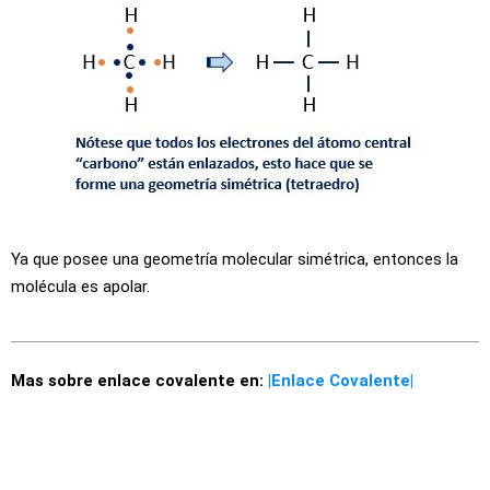
Ya que posee una geometría molecular simétrica, entonces la
molécula es apolar.
Mas sobre enlace covalente en:
|Enlace Covalente|