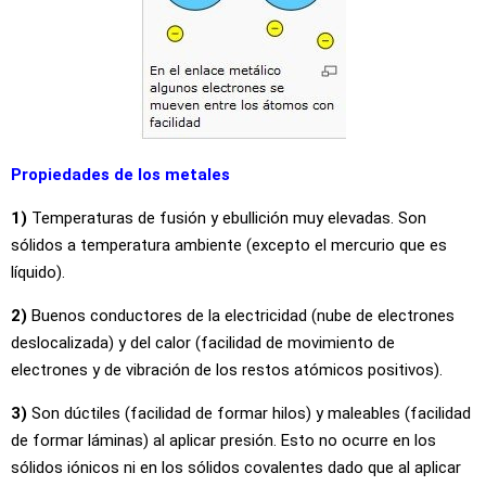
Propiedades de los metales
1)
Temperaturas de fusión y ebullición muy elevadas. Son
sólidos a temperatura ambiente (excepto el mercurio que es
líquido).
2)
Buenos conductores de la electricidad (nube de electrones
deslocalizada) y del calor (facilidad de movimiento de
electrones y de vibración de los restos atómicos positivos).
3)
Son dúctiles (facilidad de formar hilos) y maleables (facilidad
de formar láminas) al aplicar presión. Esto no ocurre en los
sólidos iónicos ni en los sólidos covalentes dado que al aplicar