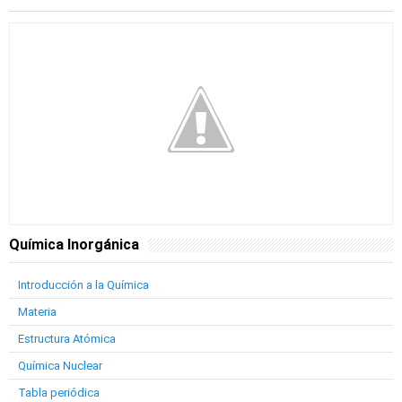
Química Inorgánica
Introducción a la Química
Materia
Estructura Atómica
Química Nuclear
Tabla periódica