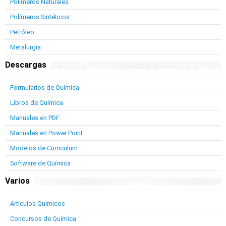
Polímeros Naturales
Polímeros Sintéticos
Petróleo
Metalurgía
Descargas
Formularios de Química
Libros de Química
Manuales en PDF
Manuales en Power Point
Modelos de Curriculum
Software de Química
Varios
Artículos Químicos
Concursos de Química