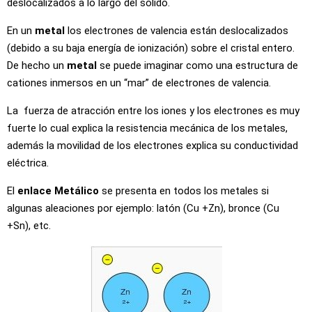
deslocalizados a lo largo del sólido.
En un
metal
los electrones de valencia están deslocalizados
(debido a su baja energía de ionización) sobre el cristal entero.
De hecho un
metal
se puede imaginar como una estructura de
cationes inmersos en un “mar” de electrones de valencia.
La fuerza de atracción entre los iones y los electrones es muy
fuerte lo cual explica la resistencia mecánica de los metales,
además la movilidad de los electrones explica su conductividad
eléctrica.
El
enlace Metálico
se presenta en todos los metales si
algunas aleaciones por ejemplo: latón (Cu +Zn), bronce (Cu
+Sn), etc.