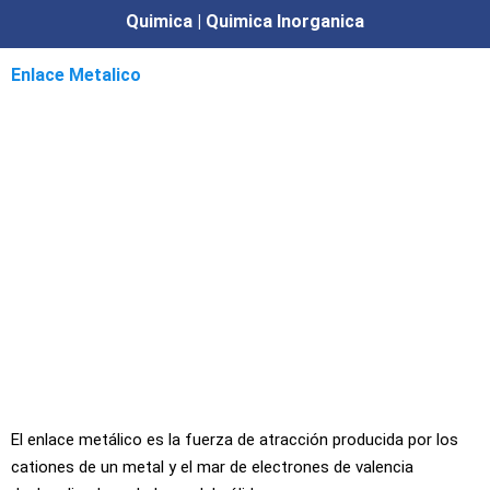
Quimica | Quimica Inorganica
Enlace Metalico
El enlace metálico es la fuerza de atracción producida por los
cationes de un metal y el mar de electrones de valencia