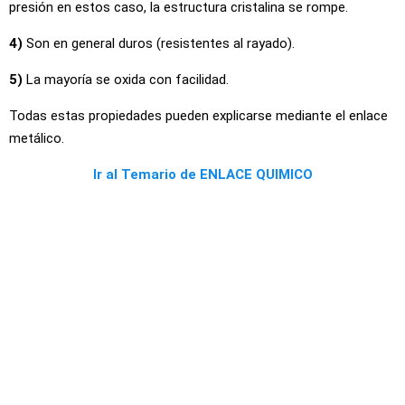
presión en estos caso, la estructura cristalina se rompe.
4)
Son en general duros (resistentes al rayado).
5)
La mayoría se oxida con facilidad.
Todas estas propiedades pueden explicarse mediante el enlace
metálico.
Ir al Temario de ENLACE QUIMICO