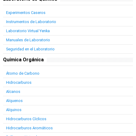
Experimentos Caseros
Instrumentos de Laboratorio
Laboratorio Virtual Yenka
Manuales de Laboratorio
Seguridad en el Laboratorio
Química Orgánica
Átomo de Carbono
Hidrocarburos
Alcanos
Alquenos
Alquinos
Hidrocarburos Cíclicos
Hidrocarburos Aromáticos