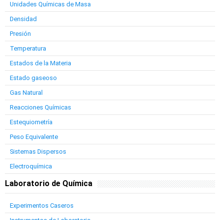
Unidades Químicas de Masa
Densidad
Presión
Temperatura
Estados de la Materia
Estado gaseoso
Gas Natural
Reacciones Químicas
Estequiometría
Peso Equivalente
Sistemas Dispersos
Electroquímica
Laboratorio de Química
Experimentos Caseros