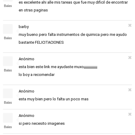
es excelente ahi alle mis tareas que fue muy dificil de encontrar
Balas
en otras paginas
barby
muy bueno pero falta instrumentos de quimica pero me ayudo
Balas
bastante FELICITACIONES
Anónimo
esta bien este link me ayudaste muxo¡¡¡¡¡¡¡¡¡¡¡¡¡¡¡
Balas
lo boy a recomendar
Anónimo
esta muy bien pero lo falta un poco mas
Balas
Anónimo
si pero necesito imagenes
Balas