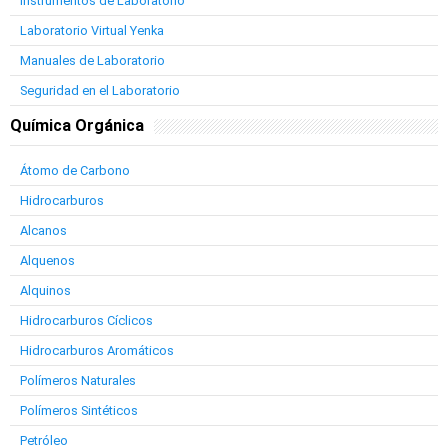
Instrumentos de Laboratorio
Laboratorio Virtual Yenka
Manuales de Laboratorio
Seguridad en el Laboratorio
Química Orgánica
Átomo de Carbono
Hidrocarburos
Alcanos
Alquenos
Alquinos
Hidrocarburos Cíclicos
Hidrocarburos Aromáticos
Polímeros Naturales
Polímeros Sintéticos
Petróleo