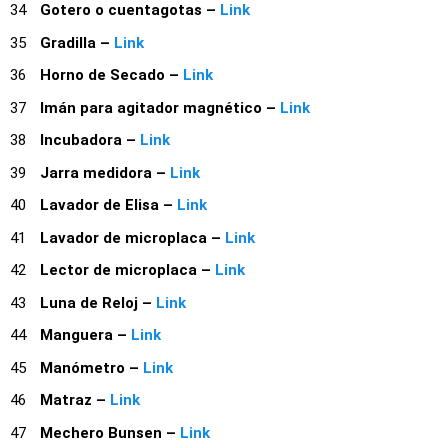
Gotero o cuentagotas –
Link
Gradilla –
Link
Horno de Secado –
Link
Imán para agitador magnético –
Link
Incubadora –
Link
Jarra medidora –
Link
Lavador de Elisa –
Link
Lavador de microplaca –
Link
Lector de microplaca –
Link
Luna de Reloj –
Link
Manguera –
Link
Manómetro –
Link
Matraz –
Link
Mechero Bunsen –
Link