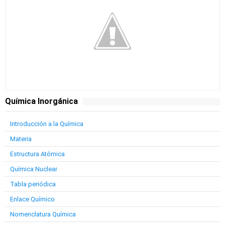
Química Inorgánica
Introducción a la Química
Materia
Estructura Atómica
Química Nuclear
Tabla periódica
Enlace Químico
Nomenclatura Química