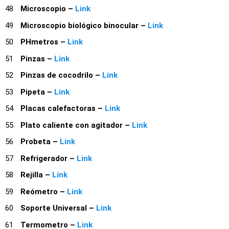
Microscopio –
Link
Microscopio biológico binocular –
Link
PHmetros –
Link
Pinzas –
Link
Pinzas de cocodrilo –
Link
Pipeta –
Link
Placas calefactoras –
Link
Plato caliente con agitador –
Link
Probeta –
Link
Refrigerador –
Link
Rejilla –
Link
Reómetro –
Link
Soporte Universal –
Link
Termometro –
Link