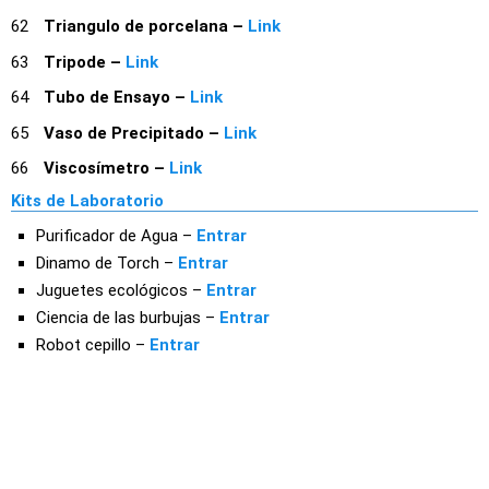
Triangulo de porcelana –
Link
Tripode –
Link
Tubo de Ensayo –
Link
Vaso de Precipitado –
Link
Viscosímetro –
Link
Kits de Laboratorio
Purificador de Agua –
Entrar
Dinamo de Torch –
Entrar
Juguetes ecológicos –
Entrar
Ciencia de las burbujas –
Entrar
Robot cepillo –
Entrar