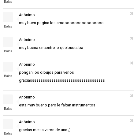
Balas
Anónimo
muy buen pagina los amooooooooooooooooo
Balas
Anónimo
muy buena encontre lo que buscaba
Balas
Anónimo
pongan los dibujos para verlos
Balas
graciasssssssssssssssssssssssssssssssssss
Anónimo
esta muy bueno pero le faltan instrumentos
Balas
Anónimo
gracias me salvaron de una ;)
Balas