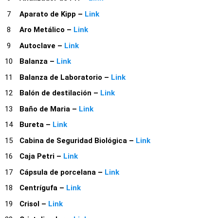
Aparato de Kipp –
Link
Aro Metálico –
Link
Autoclave –
Link
Balanza –
Link
Balanza de Laboratorio –
Link
Balón de destilación –
Link
Baño de Maria –
Link
Bureta –
Link
Cabina de Seguridad Biológica –
Link
Caja Petri –
Link
Cápsula de porcelana –
Link
Centrígufa –
Link
Crisol –
Link