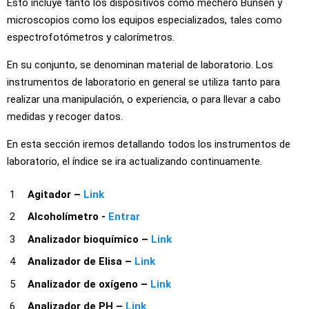
Esto incluye tanto los dispositivos como mechero Bunsen y
microscopios como los equipos especializados, tales como
espectrofotómetros y calorímetros.
En su conjunto, se denominan material de laboratorio. Los
instrumentos de laboratorio en general se utiliza tanto para
realizar una manipulación, o experiencia, o para llevar a cabo
medidas y recoger datos.
En esta sección iremos detallando todos los instrumentos de
laboratorio, el índice se ira actualizando continuamente.
Agitador –
Link
Alcoholímetro -
Entrar
Analizador bioquímico –
Link
Analizador de Elisa –
Link
Analizador de oxígeno –
Link
Analizador de PH –
Link