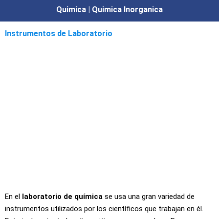
Quimica | Quimica Inorganica
Instrumentos de Laboratorio
En el
laboratorio de química
se usa una gran variedad de
instrumentos utilizados por los científicos que trabajan en él.