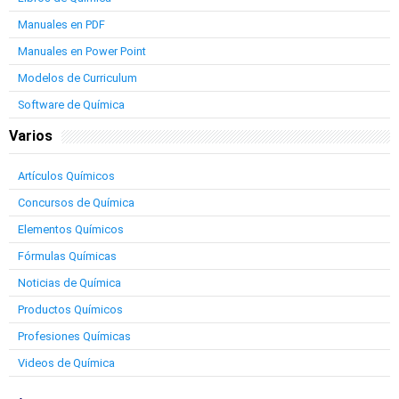
Manuales en PDF
Manuales en Power Point
Modelos de Curriculum
Software de Química
Varios
Artículos Químicos
Concursos de Química
Elementos Químicos
Fórmulas Químicas
Noticias de Química
Productos Químicos
Profesiones Químicas
Videos de Química