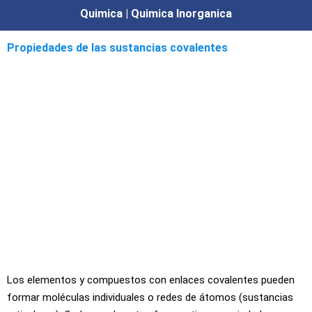
Quimica | Quimica Inorganica
Propiedades de las sustancias covalentes
Los elementos y compuestos con enlaces covalentes pueden
formar moléculas individuales o redes de átomos (sustancias