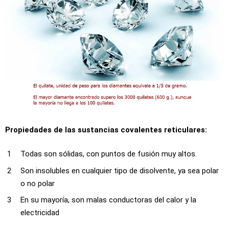
Propiedades de las sustancias covalentes reticulares:
Todas son sólidas, con puntos de fusión muy altos.
Son insolubles en cualquier tipo de disolvente, ya sea polar
o no polar
En su mayoría, son malas conductoras del calor y la
electricidad