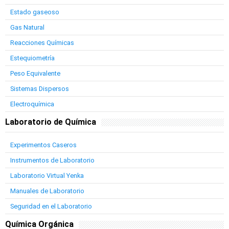
Estado gaseoso
Gas Natural
Reacciones Químicas
Estequiometría
Peso Equivalente
Sistemas Dispersos
Electroquímica
Laboratorio de Química
Experimentos Caseros
Instrumentos de Laboratorio
Laboratorio Virtual Yenka
Manuales de Laboratorio
Seguridad en el Laboratorio
Química Orgánica