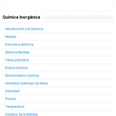
Química Inorgánica
Introducción a la Química
Materia
Estructura Atómica
Química Nuclear
Tabla periódica
Enlace Químico
Nomenclatura Química
Unidades Químicas de Masa
Densidad
Presión
Temperatura
Estados de la Materia