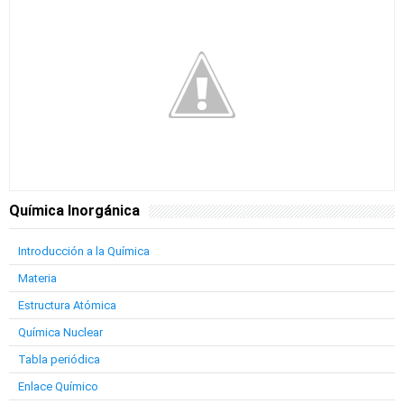
Química Inorgánica
Introducción a la Química
Materia
Estructura Atómica
Química Nuclear
Tabla periódica
Enlace Químico