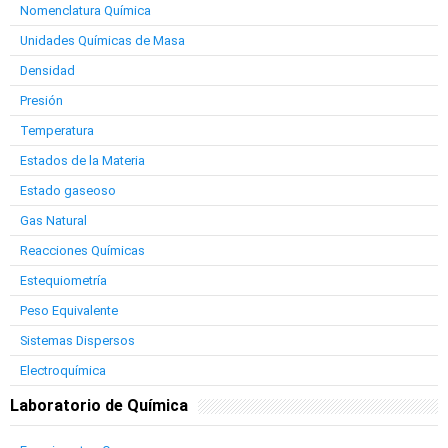
Nomenclatura Química
Unidades Químicas de Masa
Densidad
Presión
Temperatura
Estados de la Materia
Estado gaseoso
Gas Natural
Reacciones Químicas
Estequiometría
Peso Equivalente
Sistemas Dispersos
Electroquímica
Laboratorio de Química