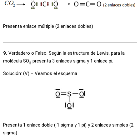
Presenta enlace múltiple (2 enlaces dobles)
9.
Verdadero o Falso. Según la estructura de Lewis, para la
molécula SO
presenta 3 enlaces sigma y 1 enlace pi.
3
Solución: (V) – Veamos el esquema
Presenta 1 enlace doble ( 1 sigma y 1 pi) y 2 enlaces simples (2
sigma)