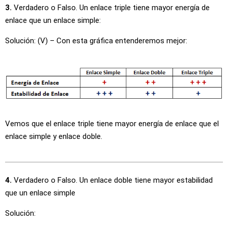
3.
Verdadero o Falso. Un enlace triple tiene mayor energía de
enlace que un enlace simple:
Solución: (V) – Con esta gráfica entenderemos mejor:
Vemos que el enlace triple tiene mayor energía de enlace que el
enlace simple y enlace doble.
4.
Verdadero o Falso. Un enlace doble tiene mayor estabilidad
que un enlace simple
Solución: