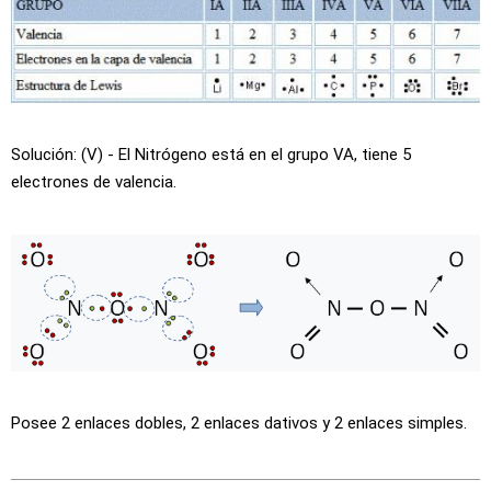
Solución: (V) - El Nitrógeno está en el grupo VA, tiene 5
electrones de valencia.
Posee 2 enlaces dobles, 2 enlaces dativos y 2 enlaces simples.