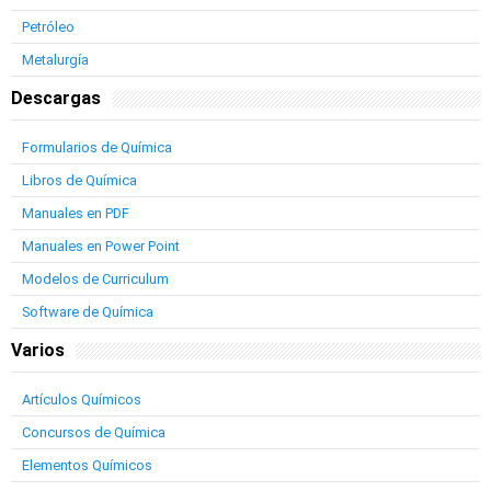
Petróleo
Metalurgía
Descargas
Formularios de Química
Libros de Química
Manuales en PDF
Manuales en Power Point
Modelos de Curriculum
Software de Química
Varios
Artículos Químicos
Concursos de Química
Elementos Químicos