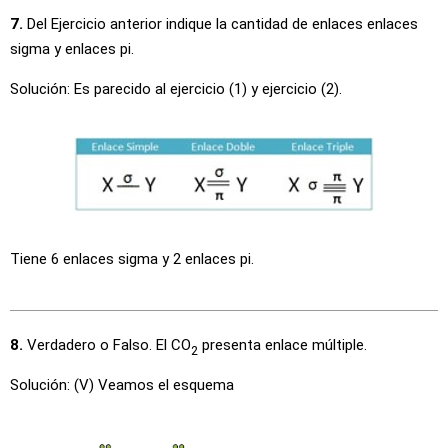
7.
Del Ejercicio anterior indique la cantidad de enlaces enlaces
sigma y enlaces pi.
Solución: Es parecido al ejercicio (1) y ejercicio (2).
Tiene 6 enlaces sigma y 2 enlaces pi.
8.
Verdadero o Falso. El CO
presenta enlace múltiple.
2
Solución: (V) Veamos el esquema