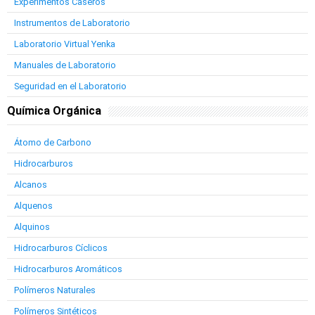
Experimentos Caseros
Instrumentos de Laboratorio
Laboratorio Virtual Yenka
Manuales de Laboratorio
Seguridad en el Laboratorio
Química Orgánica
Átomo de Carbono
Hidrocarburos
Alcanos
Alquenos
Alquinos
Hidrocarburos Cíclicos
Hidrocarburos Aromáticos
Polímeros Naturales
Polímeros Sintéticos