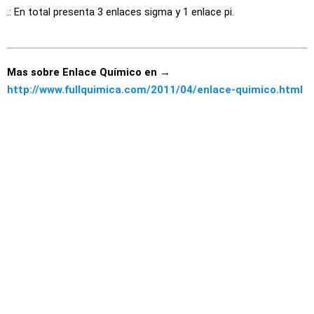
.: En total presenta 3 enlaces sigma y 1 enlace pi.
Mas sobre Enlace Químico en →
http://www.fullquimica.com/2011/04/enlace-quimico.html