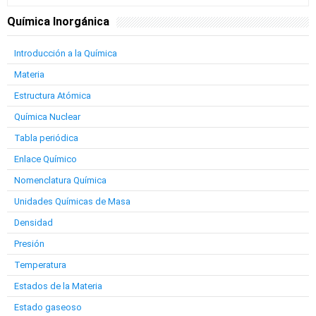
Química Inorgánica
Introducción a la Química
Materia
Estructura Atómica
Química Nuclear
Tabla periódica
Enlace Químico
Nomenclatura Química
Unidades Químicas de Masa
Densidad
Presión
Temperatura
Estados de la Materia
Estado gaseoso