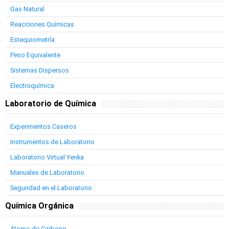
Gas Natural
Reacciones Químicas
Estequiometría
Peso Equivalente
Sistemas Dispersos
Electroquímica
Laboratorio de Química
Experimentos Caseros
Instrumentos de Laboratorio
Laboratorio Virtual Yenka
Manuales de Laboratorio
Seguridad en el Laboratorio
Química Orgánica
Átomo de Carbono