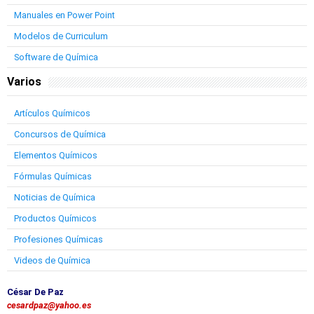
Manuales en Power Point
Modelos de Curriculum
Software de Química
Varios
Artículos Químicos
Concursos de Química
Elementos Químicos
Fórmulas Químicas
Noticias de Química
Productos Químicos
Profesiones Químicas
Videos de Química
César De Paz
cesardpaz@yahoo.es