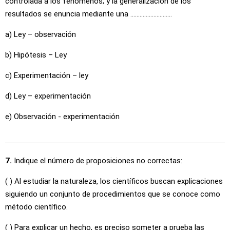
controlada a los fenómenos; y la generalización de los
resultados se enuncia mediante una ………………………
a) Ley – observación
b) Hipótesis – Ley
c) Experimentación – ley
d) Ley – experimentación
e) Observación - experimentación
7.
Indique el número de proposiciones no correctas:
( ) Al estudiar la naturaleza, los científicos buscan explicaciones
siguiendo un conjunto de procedimientos que se conoce como
método científico.
( ) Para explicar un hecho, es preciso someter a prueba las