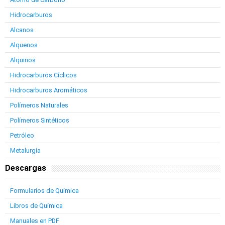
Hidrocarburos
Alcanos
Alquenos
Alquinos
Hidrocarburos Cíclicos
Hidrocarburos Aromáticos
Polímeros Naturales
Polímeros Sintéticos
Petróleo
Metalurgía
Descargas
Formularios de Química
Libros de Química
Manuales en PDF