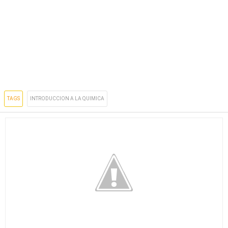
TAGS
INTRODUCCION A LA QUIMICA