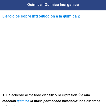
Quimica | Quimica Inorganica
Ejercicios sobre introducción a la química 2
1.
De acuerdo al método científico, la expresión
“En una
reacción
química
la masa permanece invariable”
nos estamos