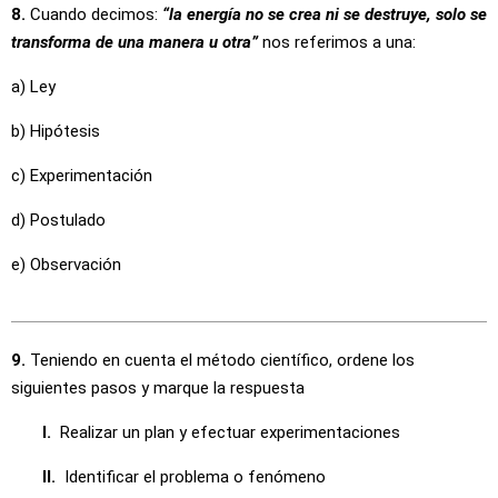
8.
Cuando decimos:
“la energía no se crea ni se destruye, solo se
transforma de una manera u otra”
nos referimos a una:
a) Ley
b) Hipótesis
c) Experimentación
d) Postulado
e) Observación
9.
Teniendo en cuenta el método científico, ordene los
siguientes pasos y marque la respuesta
I.
Realizar un plan y efectuar experimentaciones
II.
Identificar el problema o fenómeno