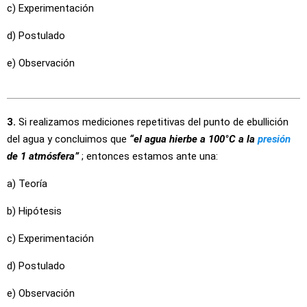
c) Experimentación
d) Postulado
e) Observación
3.
Si realizamos mediciones repetitivas del punto de ebullición
del agua y concluimos que
“el agua hierbe a 100°C a la
presión
de 1 atmósfera”
; entonces estamos ante una:
a) Teoría
b) Hipótesis
c) Experimentación
d) Postulado
e) Observación