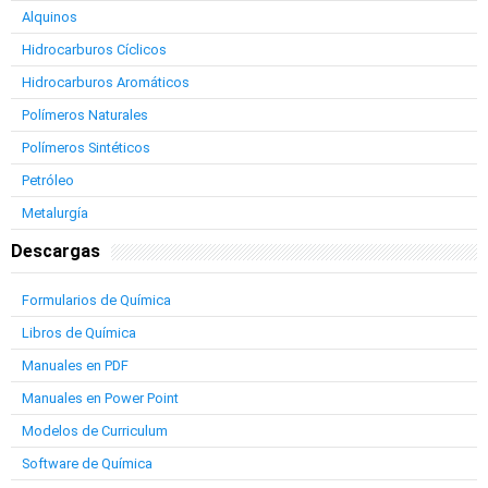
Alquinos
Hidrocarburos Cíclicos
Hidrocarburos Aromáticos
Polímeros Naturales
Polímeros Sintéticos
Petróleo
Metalurgía
Descargas
Formularios de Química
Libros de Química
Manuales en PDF
Manuales en Power Point
Modelos de Curriculum
Software de Química