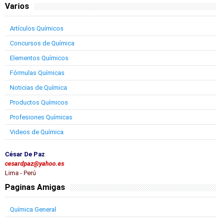
Varios
Artículos Químicos
Concursos de Química
Elementos Químicos
Fórmulas Químicas
Noticias de Química
Productos Químicos
Profesiones Químicas
Videos de Química
César De Paz
cesardpaz@yahoo.es
Lima - Perú
Paginas Amigas
Química General