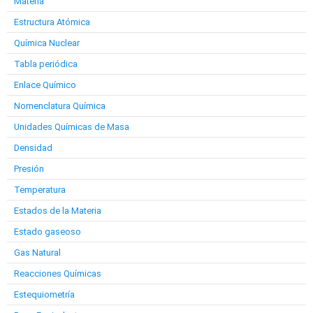
Materia
Estructura Atómica
Química Nuclear
Tabla periódica
Enlace Químico
Nomenclatura Química
Unidades Químicas de Masa
Densidad
Presión
Temperatura
Estados de la Materia
Estado gaseoso
Gas Natural
Reacciones Químicas
Estequiometría