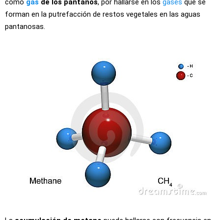
como
gas
de los pantanos
, por hallarse en los
gases
que se
forman en la putrefacción de restos vegetales en las aguas
pantanosas.