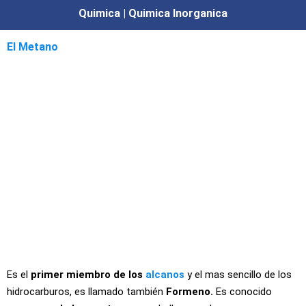
Quimica | Quimica Inorganica
El Metano
Es el
primer miembro de los
alcanos
y el mas sencillo de los
hidrocarburos, es llamado también
Formeno.
Es conocido