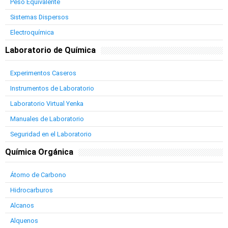
Peso Equivalente
Sistemas Dispersos
Electroquímica
Laboratorio de Química
Experimentos Caseros
Instrumentos de Laboratorio
Laboratorio Virtual Yenka
Manuales de Laboratorio
Seguridad en el Laboratorio
Química Orgánica
Átomo de Carbono
Hidrocarburos
Alcanos
Alquenos