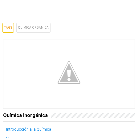
TAGS
QUIMICA ORGANICA
Química Inorgánica
Introducción a la Química