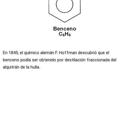
En 1845, el químico alemán F. Hoffman descubrió que el
benceno podía ser obtenido por destilación fraccionada del
alquitrán de la hulla.