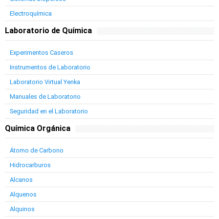
Electroquímica
Laboratorio de Química
Experimentos Caseros
Instrumentos de Laboratorio
Laboratorio Virtual Yenka
Manuales de Laboratorio
Seguridad en el Laboratorio
Química Orgánica
Átomo de Carbono
Hidrocarburos
Alcanos
Alquenos
Alquinos