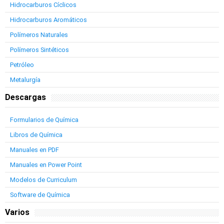
Hidrocarburos Cíclicos
Hidrocarburos Aromáticos
Polímeros Naturales
Polímeros Sintéticos
Petróleo
Metalurgía
Descargas
Formularios de Química
Libros de Química
Manuales en PDF
Manuales en Power Point
Modelos de Curriculum
Software de Química
Varios