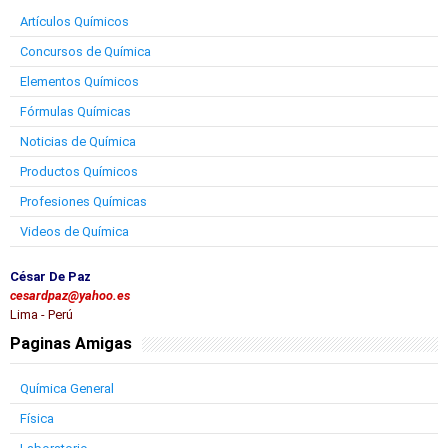
Artículos Químicos
Concursos de Química
Elementos Químicos
Fórmulas Químicas
Noticias de Química
Productos Químicos
Profesiones Químicas
Videos de Química
César De Paz
cesardpaz@yahoo.es
Lima - Perú
Paginas Amigas
Química General
Física