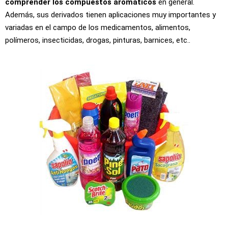
comprender los compuestos aromáticos
en general.
Además, sus derivados tienen aplicaciones muy importantes y
variadas en el campo de los medicamentos, alimentos,
polímeros, insecticidas, drogas, pinturas, barnices, etc..