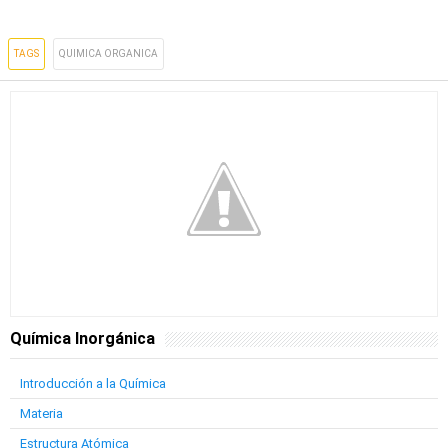
TAGS
QUIMICA ORGANICA
Química Inorgánica
Introducción a la Química
Materia
Estructura Atómica