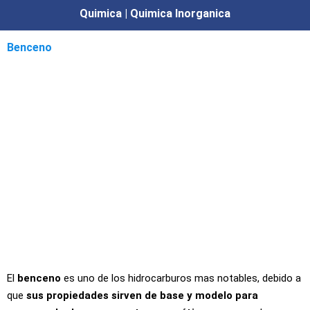
Quimica | Quimica Inorganica
Benceno
El
benceno
es uno de los hidrocarburos mas notables, debido a
que
sus propiedades sirven de base y modelo para