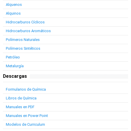
Alquenos
Alquinos
Hidrocarburos Cíclicos
Hidrocarburos Aromáticos
Polímeros Naturales
Polímeros Sintéticos
Petróleo
Metalurgía
Descargas
Formularios de Química
Libros de Química
Manuales en PDF
Manuales en Power Point
Modelos de Curriculum