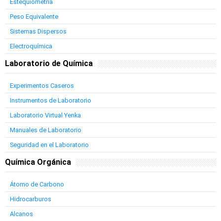
Estequiometría
Peso Equivalente
Sistemas Dispersos
Electroquímica
Laboratorio de Química
Experimentos Caseros
Instrumentos de Laboratorio
Laboratorio Virtual Yenka
Manuales de Laboratorio
Seguridad en el Laboratorio
Química Orgánica
Átomo de Carbono
Hidrocarburos
Alcanos