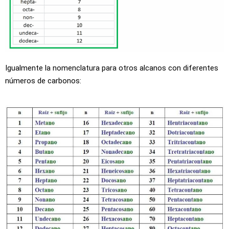
Igualmente la nomenclatura para otros alcanos con diferentes
números de carbonos: