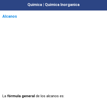
Quimica | Quimica Inorganica
Alcanos
La
fórmula general
de los alcanos es: