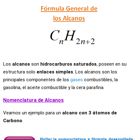
Los
alcanos
son
hidrocarburos saturados
, poseen en su
estructura solo
enlaces simples
. Los alcanos son los
principales componentes de los
gases
combustibles, la
gasolina, el aceite combustible y la cera parafina.
Nomenclatura de Alcanos
Veamos un ejemplo para un
alcano con 3 átomos de
Carbono
.