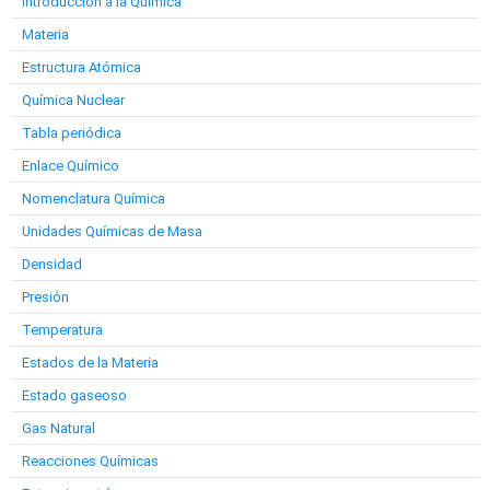
Introducción a la Química
Materia
Estructura Atómica
Química Nuclear
Tabla periódica
Enlace Químico
Nomenclatura Química
Unidades Químicas de Masa
Densidad
Presión
Temperatura
Estados de la Materia
Estado gaseoso
Gas Natural
Reacciones Químicas