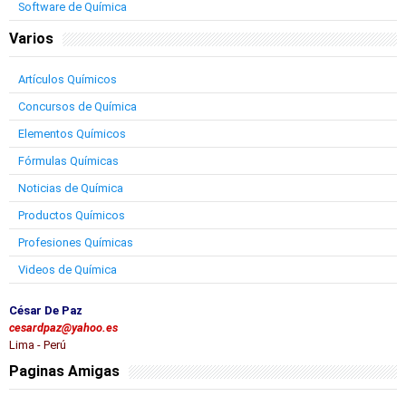
Software de Química
Varios
Artículos Químicos
Concursos de Química
Elementos Químicos
Fórmulas Químicas
Noticias de Química
Productos Químicos
Profesiones Químicas
Videos de Química
César De Paz
cesardpaz@yahoo.es
Lima - Perú
Paginas Amigas