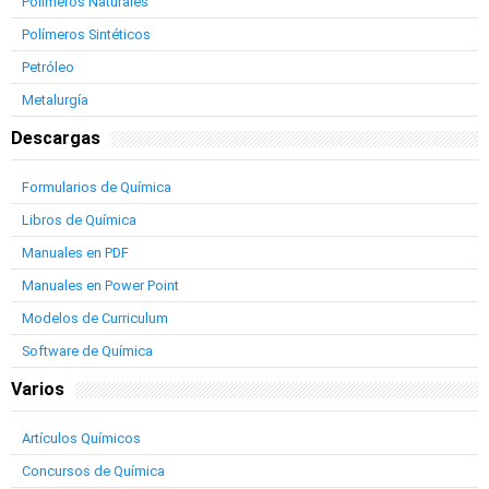
Polímeros Naturales
Polímeros Sintéticos
Petróleo
Metalurgía
Descargas
Formularios de Química
Libros de Química
Manuales en PDF
Manuales en Power Point
Modelos de Curriculum
Software de Química
Varios
Artículos Químicos
Concursos de Química