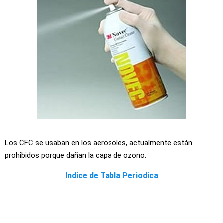
Los CFC se usaban en los aerosoles, actualmente están
prohibidos porque dañan la capa de ozono.
Indice de Tabla Periodica