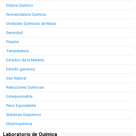
Enlace Químico
Nomenclatura Química
Unidades Químicas de Masa
Densidad
Presión
Temperatura
Estados de la Materia
Estado gaseoso
Gas Natural
Reacciones Químicas
Estequiometría
Peso Equivalente
Sistemas Dispersos
Electroquímica
Laboratorio de Química