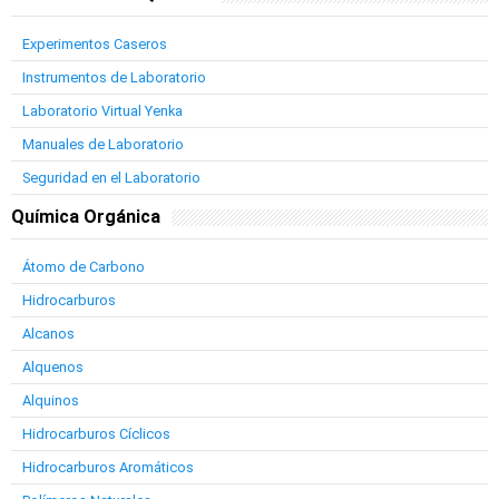
Experimentos Caseros
Instrumentos de Laboratorio
Laboratorio Virtual Yenka
Manuales de Laboratorio
Seguridad en el Laboratorio
Química Orgánica
Átomo de Carbono
Hidrocarburos
Alcanos
Alquenos
Alquinos
Hidrocarburos Cíclicos
Hidrocarburos Aromáticos