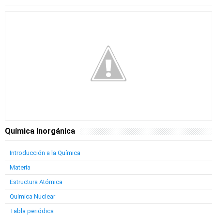
Química Inorgánica
Introducción a la Química
Materia
Estructura Atómica
Química Nuclear
Tabla periódica