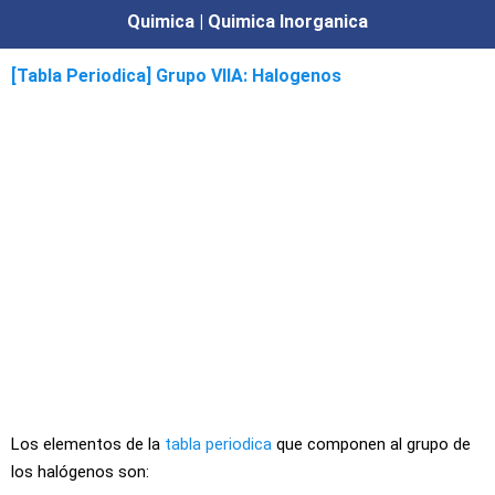
Quimica | Quimica Inorganica
[Tabla Periodica] Grupo VIIA: Halogenos
Los elementos de la
tabla periodica
que componen al grupo de
los halógenos son: