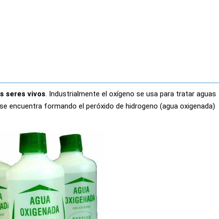
s seres vivos
. Industrialmente el oxígeno se usa para tratar aguas
 se encuentra formando el peróxido de hidrogeno (agua oxigenada)