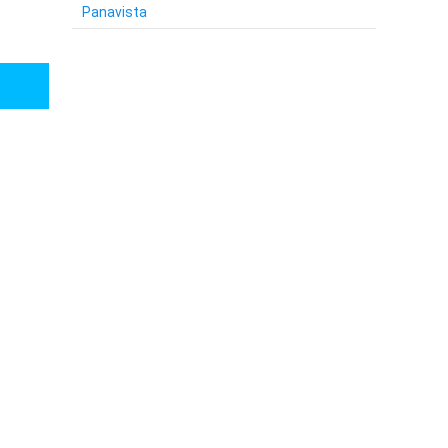
Panavista