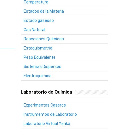
Temperatura
Estados de la Materia
Estado gaseoso
Gas Natural
Reacciones Químicas
Estequiometría
Peso Equivalente
Sistemas Dispersos
Electroquímica
Laboratorio de Química
Experimentos Caseros
Instrumentos de Laboratorio
Laboratorio Virtual Yenka