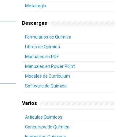
Metalurgía
Descargas
Formularios de Química
Libros de Química
Manuales en PDF
Manuales en Power Point
Modelos de Curriculum
Software de Química
Varios
Artículos Químicos
Concursos de Química
Elementos Químicos