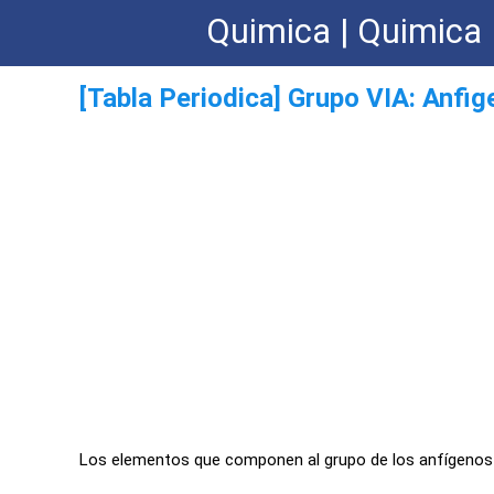
Quimica | Quimica 
[Tabla Periodica] Grupo VIA: Anfi
Los elementos que componen al grupo de los anfígenos