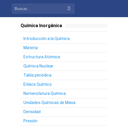
Química Inorgánica
Introducción a la Química
Materia
Estructura Atómica
Química Nuclear
Tabla periódica
Enlace Químico
Nomenclatura Química
Unidades Químicas de Masa
Densidad
Presión