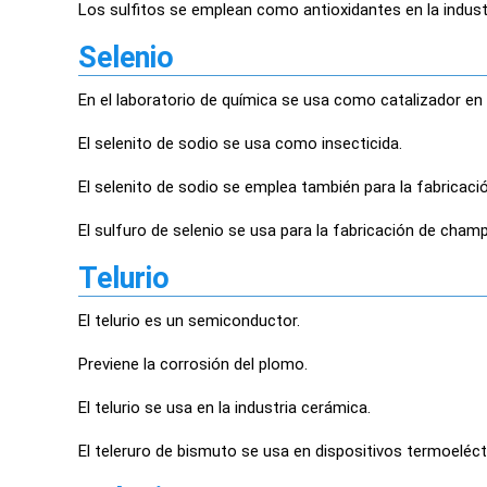
Los sulfitos se emplean como antioxidantes en la industr
Selenio
En el laboratorio de química se usa como catalizador en
El selenito de sodio se usa como insecticida.
El selenito de sodio se emplea también para la fabricació
El sulfuro de selenio se usa para la fabricación de cham
Telurio
El telurio es un semiconductor.
Previene la corrosión del plomo.
El telurio se usa en la industria cerámica.
El teleruro de bismuto se usa en dispositivos termoeléct