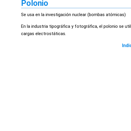
Polonio
Se usa en la investigación nuclear (bombas atómicas)
En la industria tipográfica y fotográfica, el polonio se u
cargas electrostáticas.
Indi