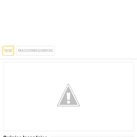
TAGS
REACCIONES QUIMICAS