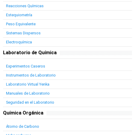
Reacciones Químicas
Estequiometría
Peso Equivalente
Sistemas Dispersos
Electroquímica
Laboratorio de Química
Experimentos Caseros
Instrumentos de Laboratorio
Laboratorio Virtual Yenka
Manuales de Laboratorio
Seguridad en el Laboratorio
Química Orgánica
Átomo de Carbono