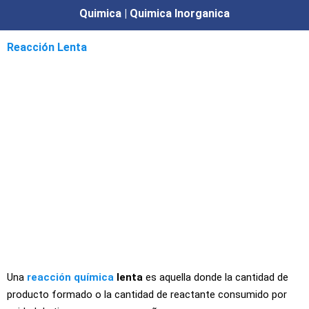
Quimica | Quimica Inorganica
Reacción Lenta
Una
reacción química
lenta
es aquella donde la cantidad de
producto formado o la cantidad de reactante consumido por