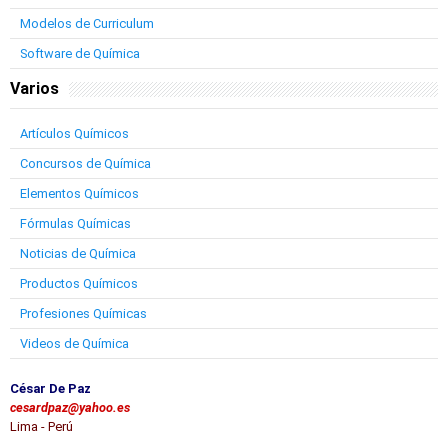
Modelos de Curriculum
Software de Química
Varios
Artículos Químicos
Concursos de Química
Elementos Químicos
Fórmulas Químicas
Noticias de Química
Productos Químicos
Profesiones Químicas
Videos de Química
César De Paz
cesardpaz@yahoo.es
Lima - Perú