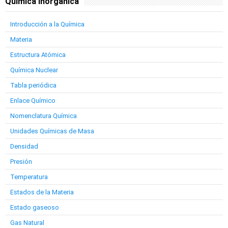
Química Inorgánica
Introducción a la Química
Materia
Estructura Atómica
Química Nuclear
Tabla periódica
Enlace Químico
Nomenclatura Química
Unidades Químicas de Masa
Densidad
Presión
Temperatura
Estados de la Materia
Estado gaseoso
Gas Natural