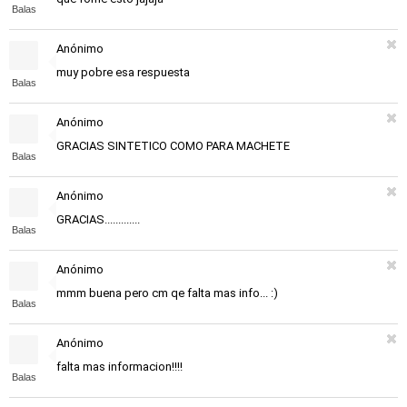
Balas
Anónimo
muy pobre esa respuesta
Balas
Anónimo
GRACIAS SINTETICO COMO PARA MACHETE
Balas
Anónimo
GRACIAS.............
Balas
Anónimo
mmm buena pero cm qe falta mas info... :)
Balas
Anónimo
falta mas informacion!!!!
Balas