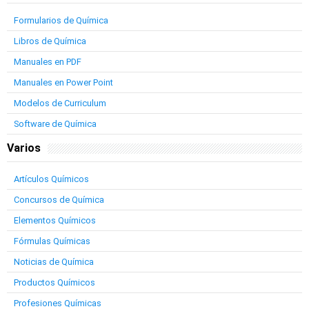
Formularios de Química
Libros de Química
Manuales en PDF
Manuales en Power Point
Modelos de Curriculum
Software de Química
Varios
Artículos Químicos
Concursos de Química
Elementos Químicos
Fórmulas Químicas
Noticias de Química
Productos Químicos
Profesiones Químicas