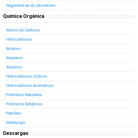
Seguridad en el Laboratorio
Química Orgánica
Átomo de Carbono
Hidrocarburos
Alcanos
Alquenos
Alquinos
Hidrocarburos Cíclicos
Hidrocarburos Aromáticos
Polímeros Naturales
Polímeros Sintéticos
Petróleo
Metalurgía
Descargas