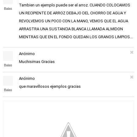
Tambien un ejemplo puede ser el arroz. CUANDO COLOCAMOS
Balas
UN RECIPIENTE DE ARROZ DEBAJO DEL CHORRO DE AGUA Y
REVOLVEMOS UN POCO CON LA MANO, VEMOS QUE EL AGUA
ARRASTRA UNA SUSTANCIA BLANCA LLAMADA ALMIDON
MIENTRAS QUE EN EL FONDO QUEDAN LOS GRANOS LIMPIOS...
Anónimo
Muchisimas Gracias
Balas
Anónimo
que maravillosos ejemplos gracias
Balas