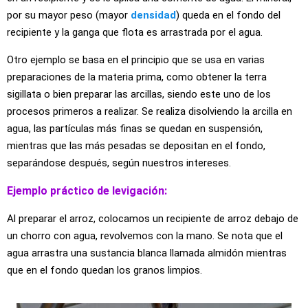
por su mayor peso (mayor
densidad
) queda en el fondo del
recipiente y la ganga que flota es arrastrada por el agua.
Otro ejemplo se basa en el principio que se usa en varias
preparaciones de la materia prima, como obtener la terra
sigillata o bien preparar las arcillas, siendo este uno de los
procesos primeros a realizar. Se realiza disolviendo la arcilla en
agua, las partículas más finas se quedan en suspensión,
mientras que las más pesadas se depositan en el fondo,
separándose después, según nuestros intereses.
Ejemplo práctico de levigación:
Al preparar el arroz, colocamos un recipiente de arroz debajo de
un chorro con agua, revolvemos con la mano. Se nota que el
agua arrastra una sustancia blanca llamada almidón mientras
que en el fondo quedan los granos limpios.