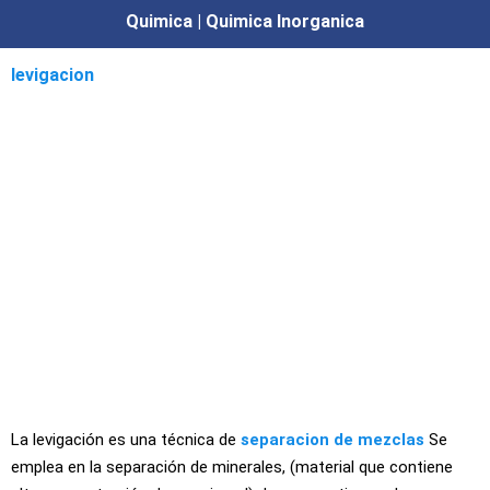
Quimica | Quimica Inorganica
levigacion
La levigación es una técnica de
separacion de mezclas
Se
emplea en la separación de minerales, (material que contiene