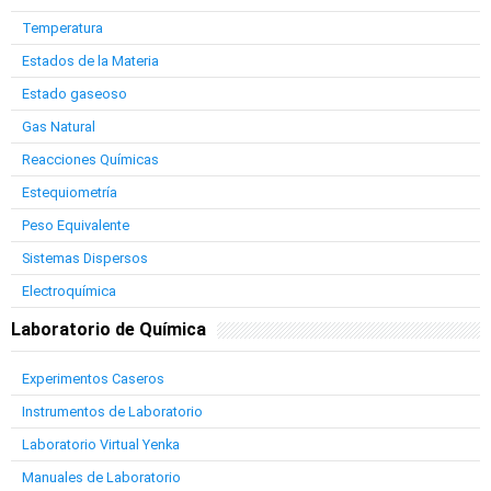
Temperatura
Estados de la Materia
Estado gaseoso
Gas Natural
Reacciones Químicas
Estequiometría
Peso Equivalente
Sistemas Dispersos
Electroquímica
Laboratorio de Química
Experimentos Caseros
Instrumentos de Laboratorio
Laboratorio Virtual Yenka
Manuales de Laboratorio