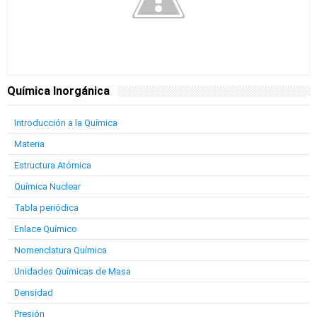
Química Inorgánica
Introducción a la Química
Materia
Estructura Atómica
Química Nuclear
Tabla periódica
Enlace Químico
Nomenclatura Química
Unidades Químicas de Masa
Densidad
Presión