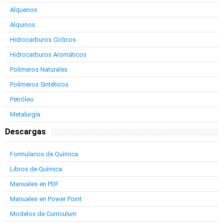
Alquenos
Alquinos
Hidrocarburos Cíclicos
Hidrocarburos Aromáticos
Polímeros Naturales
Polímeros Sintéticos
Petróleo
Metalurgía
Descargas
Formularios de Química
Libros de Química
Manuales en PDF
Manuales en Power Point
Modelos de Curriculum