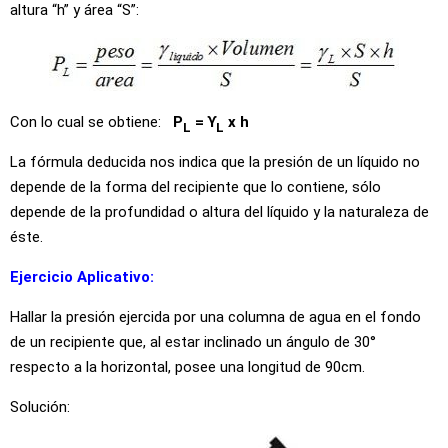
altura “h” y área “S”:
Con lo cual se obtiene:
P
= ϒ
x h
L
L
La fórmula deducida nos indica que la presión de un líquido no
depende de la forma del recipiente que lo contiene, sólo
depende de la profundidad o altura del líquido y la naturaleza de
éste.
Ejercicio Aplicativo:
Hallar la presión ejercida por una columna de agua en el fondo
de un recipiente que, al estar inclinado un ángulo de 30°
respecto a la horizontal, posee una longitud de 90cm.
Solución: