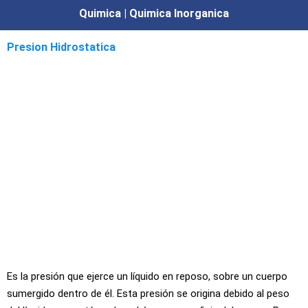
Quimica | Quimica Inorganica
Presion Hidrostatica
Es la presión que ejerce un líquido en reposo, sobre un cuerpo
sumergido dentro de él. Esta presión se origina debido al peso