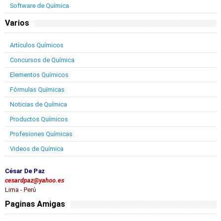
Software de Química
Varios
Artículos Químicos
Concursos de Química
Elementos Químicos
Fórmulas Químicas
Noticias de Química
Productos Químicos
Profesiones Químicas
Videos de Química
César De Paz
cesardpaz@yahoo.es
Lima - Perú
Paginas Amigas