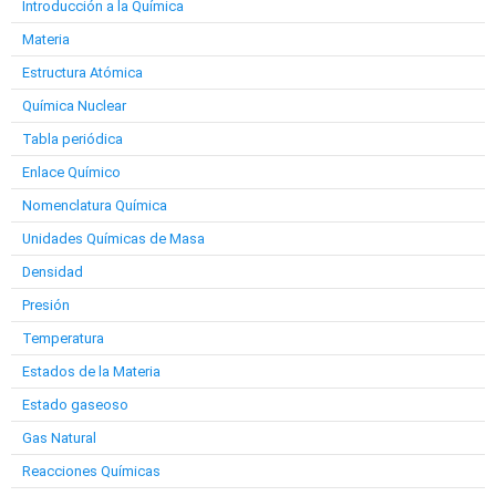
Introducción a la Química
Materia
Estructura Atómica
Química Nuclear
Tabla periódica
Enlace Químico
Nomenclatura Química
Unidades Químicas de Masa
Densidad
Presión
Temperatura
Estados de la Materia
Estado gaseoso
Gas Natural
Reacciones Químicas