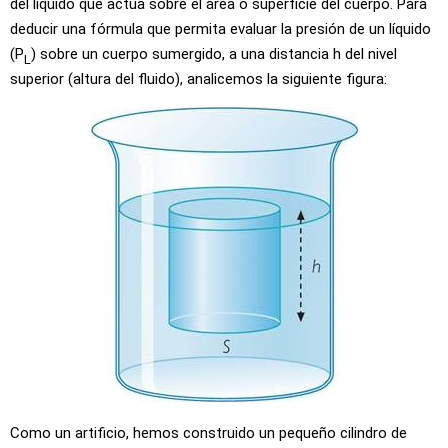
del líquido que actúa sobre el área o superficie del cuerpo. Para
deducir una fórmula que permita evaluar la presión de un líquido
(P
) sobre un cuerpo sumergido, a una distancia h del nivel
L
superior (altura del fluido), analicemos la siguiente figura:
Como un artificio, hemos construido un pequeño cilindro de