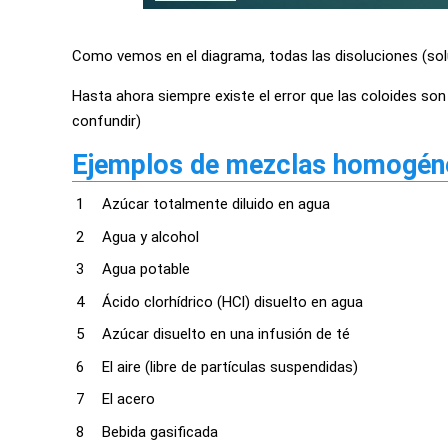
Como vemos en el diagrama, todas las disoluciones (s
Hasta ahora siempre existe el error que las coloides 
confundir)
Ejemplos de mezclas homogén
Azúcar totalmente diluido en agua
Agua y alcohol
Agua potable
Ácido clorhídrico (HCl) disuelto en agua
Azúcar disuelto en una infusión de té
El aire (libre de partículas suspendidas)
El acero
Bebida gasificada