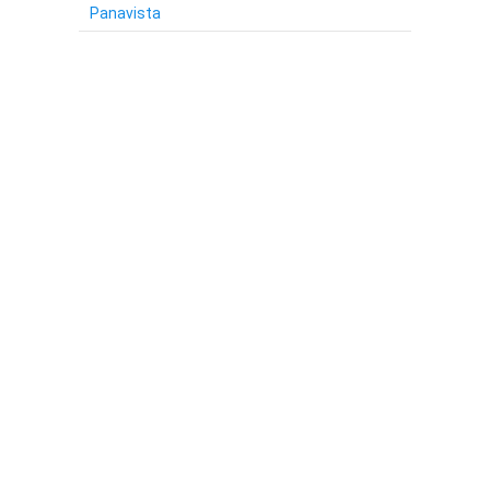
Panavista