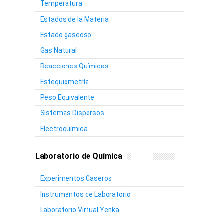
Temperatura
Estados de la Materia
Estado gaseoso
Gas Natural
Reacciones Químicas
Estequiometría
Peso Equivalente
Sistemas Dispersos
Electroquímica
Laboratorio de Química
Experimentos Caseros
Instrumentos de Laboratorio
Laboratorio Virtual Yenka