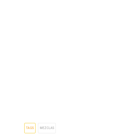
TAGS
MEZCLAS