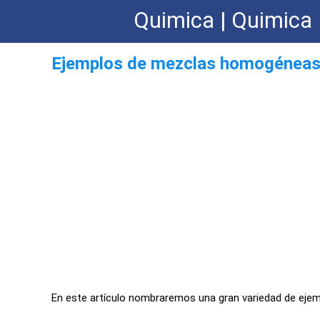
Quimica | Quimica 
Ejemplos de mezclas homogénea
En este artículo nombraremos una gran variedad de ej