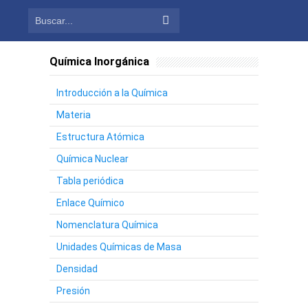
Química Inorgánica
Introducción a la Química
Materia
Estructura Atómica
Química Nuclear
Tabla periódica
Enlace Químico
Nomenclatura Química
Unidades Químicas de Masa
Densidad
Presión