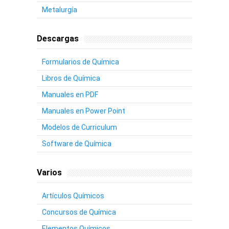
Metalurgía
Descargas
Formularios de Química
Libros de Química
Manuales en PDF
Manuales en Power Point
Modelos de Curriculum
Software de Química
Varios
Artículos Químicos
Concursos de Química
Elementos Químicos