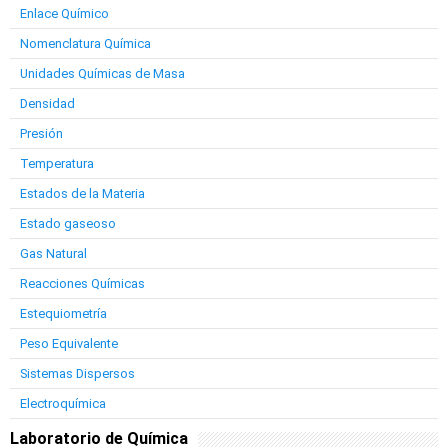
Enlace Químico
Nomenclatura Química
Unidades Químicas de Masa
Densidad
Presión
Temperatura
Estados de la Materia
Estado gaseoso
Gas Natural
Reacciones Químicas
Estequiometría
Peso Equivalente
Sistemas Dispersos
Electroquímica
Laboratorio de Química