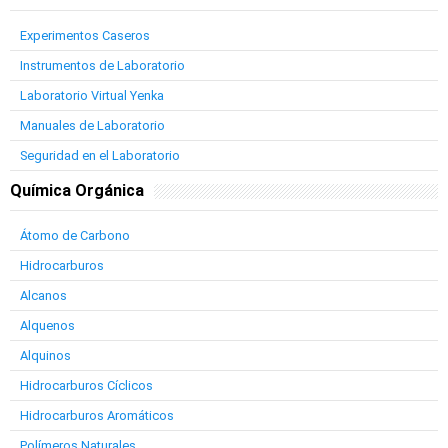
Experimentos Caseros
Instrumentos de Laboratorio
Laboratorio Virtual Yenka
Manuales de Laboratorio
Seguridad en el Laboratorio
Química Orgánica
Átomo de Carbono
Hidrocarburos
Alcanos
Alquenos
Alquinos
Hidrocarburos Cíclicos
Hidrocarburos Aromáticos
Polímeros Naturales