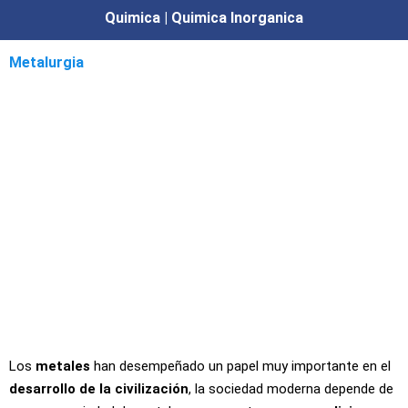
Quimica | Quimica Inorganica
Metalurgia
Los
metales
han desempeñado un papel muy importante en el
desarrollo de la civilización
, la sociedad moderna depende de