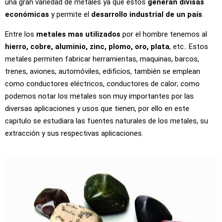
una gran variedad de metales ya que estos
generan divisas
económicas
y permite el
desarrollo industrial de un país
.
Entre los
metales mas utilizados
por el hombre tenemos al
hierro, cobre, aluminio, zinc, plomo, oro, plata
, etc.. Estos
metales permiten fabricar herramientas, maquinas, barcos,
trenes, aviones, automóviles, edificios, también se emplean
como conductores eléctricos, conductores de calor; como
podemos notar los metales son muy importantes por las
diversas aplicaciones y usos que tienen, por ello en este
capitulo se estudiara las fuentes naturales de los metales, su
extracción y sus respectivas aplicaciones.