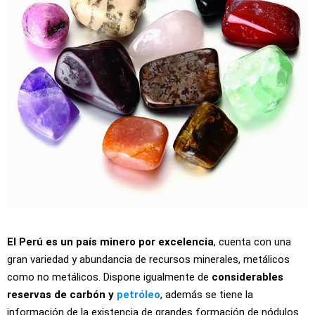
El Perú es un país minero por excelencia
, cuenta con una
gran variedad y abundancia de recursos minerales, metálicos
como no metálicos. Dispone igualmente de
considerables
reservas de carbón y
petróleo
, además se tiene la
información de la existencia de grandes formación de nódulos