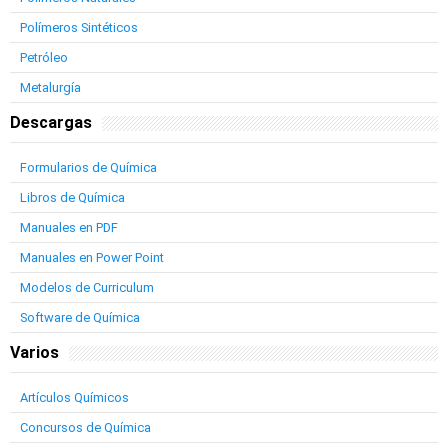
Polímeros Sintéticos
Petróleo
Metalurgía
Descargas
Formularios de Química
Libros de Química
Manuales en PDF
Manuales en Power Point
Modelos de Curriculum
Software de Química
Varios
Artículos Químicos
Concursos de Química