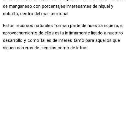
de manganeso con porcentajes interesantes de níquel y
cobalto, dentro del mar territorial.
Estos recursos naturales forman parte de nuestra riqueza, el
aprovechamiento de ellos esta íntimamente ligado a nuestro
desarrollo y, como tal es de interés tanto para aquellos que
siguen carreras de ciencias como de letras.