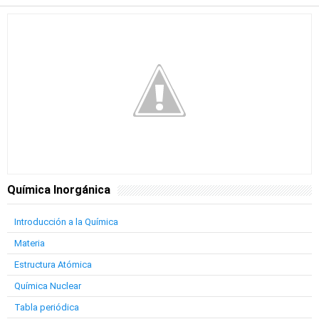
Química Inorgánica
Introducción a la Química
Materia
Estructura Atómica
Química Nuclear
Tabla periódica