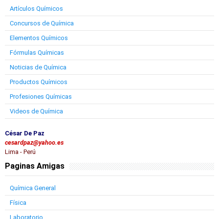
Artículos Químicos
Concursos de Química
Elementos Químicos
Fórmulas Químicas
Noticias de Química
Productos Químicos
Profesiones Químicas
Videos de Química
César De Paz
cesardpaz@yahoo.es
Lima - Perú
Paginas Amigas
Química General
Física
Laboratorio