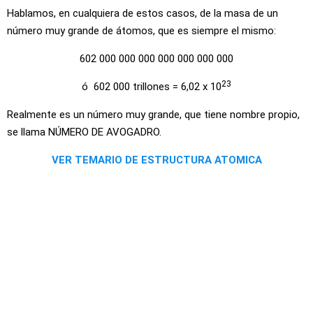
Hablamos, en cualquiera de estos casos, de la masa de un
número muy grande de átomos, que es siempre el mismo:
602 000 000 000 000 000 000 000
23
ó 602 000 trillones = 6,02 x 10
Realmente es un número muy grande, que tiene nombre propio,
se llama NÚMERO DE AVOGADRO.
VER TEMARIO DE ESTRUCTURA ATOMICA