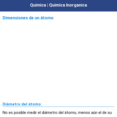
Quimica | Quimica Inorganica
Dimensiones de un átomo
Diámetro del átomo:
No es posible medir el diámetro del átomo, menos aún el de su