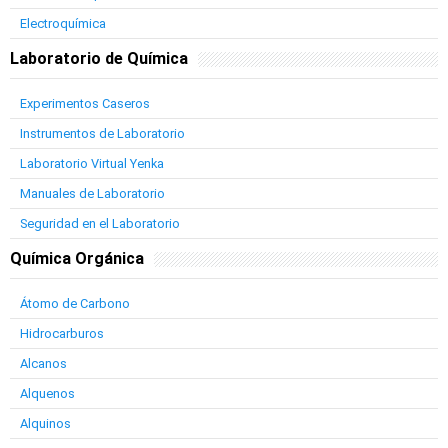
Electroquímica
Laboratorio de Química
Experimentos Caseros
Instrumentos de Laboratorio
Laboratorio Virtual Yenka
Manuales de Laboratorio
Seguridad en el Laboratorio
Química Orgánica
Átomo de Carbono
Hidrocarburos
Alcanos
Alquenos
Alquinos