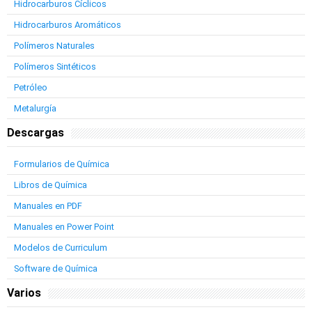
Hidrocarburos Cíclicos
Hidrocarburos Aromáticos
Polímeros Naturales
Polímeros Sintéticos
Petróleo
Metalurgía
Descargas
Formularios de Química
Libros de Química
Manuales en PDF
Manuales en Power Point
Modelos de Curriculum
Software de Química
Varios