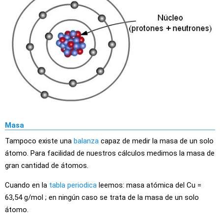
Masa
Tampoco existe una
balanza
capaz de medir la masa de un solo
átomo. Para facilidad de nuestros cálculos medimos la masa de
gran cantidad de átomos.
Cuando en la
tabla periodica
leemos: masa atómica del Cu =
63,54 g/mol ; en ningún caso se trata de la masa de un solo
átomo.