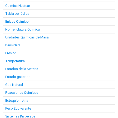
Química Nuclear
Tabla periódica
Enlace Químico
Nomenclatura Química
Unidades Químicas de Masa
Densidad
Presión
Temperatura
Estados de la Materia
Estado gaseoso
Gas Natural
Reacciones Químicas
Estequiometría
Peso Equivalente
Sistemas Dispersos