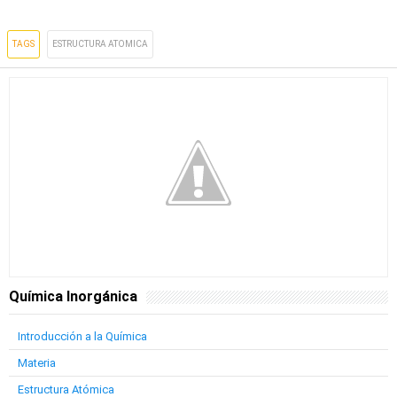
TAGS
ESTRUCTURA ATOMICA
Química Inorgánica
Introducción a la Química
Materia
Estructura Atómica