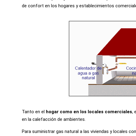
de confort en los hogares y establecimientos comerciale
Tanto en el
hogar como en los locales comerciales
, 
en la calefacción de ambientes.
Para suministrar gas natural a las viviendas y locales co