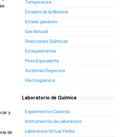
Temperatura
as.
Estados de la Materia
Estado gaseoso
Gas Natural
Reacciones Químicas
Estequiometría
Peso Equivalente
Sistemas Dispersos
Electroquímica
Laboratorio de Química
Experimentos Caseros
ecar y
Instrumentos de Laboratorio
Laboratorio Virtual Yenka
ería de