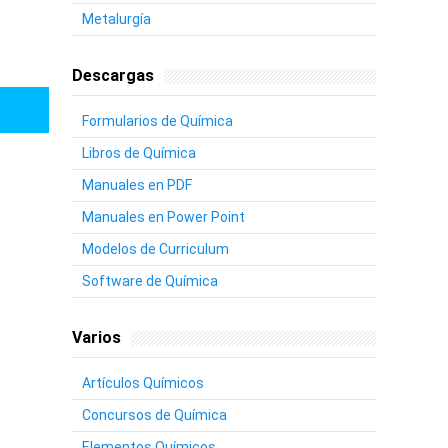
Metalurgía
Descargas
Formularios de Química
Libros de Química
Manuales en PDF
Manuales en Power Point
Modelos de Curriculum
Software de Química
Varios
Artículos Químicos
Concursos de Química
Elementos Químicos