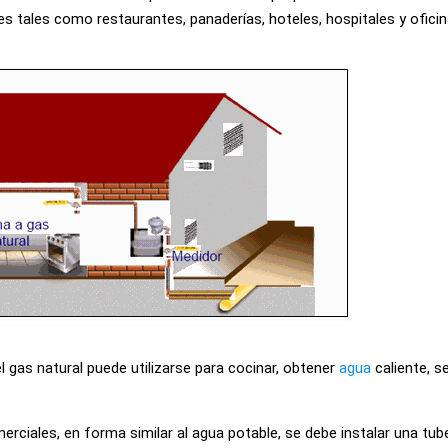
s tales como restaurantes, panaderías, hoteles, hospitales y oficin
el gas natural puede utilizarse para cocinar, obtener
agua
caliente, s
merciales, en forma similar al agua potable, se debe instalar una tub