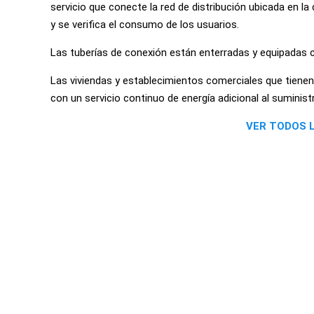
servicio que conecte la red de distribución ubicada en la
y se verifica el consumo de los usuarios.
Las tuberías de conexión están enterradas y equipadas c
Las viviendas y establecimientos comerciales que tienen
con un servicio continuo de energía adicional al suministr
VER TODOS 