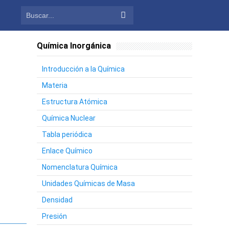
Química Inorgánica
Introducción a la Química
Materia
Estructura Atómica
Química Nuclear
Tabla periódica
Enlace Químico
Nomenclatura Química
Unidades Químicas de Masa
Densidad
Presión