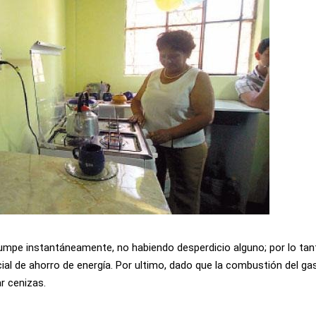
rrumpe instantáneamente, no habiendo desperdicio alguno; por lo tan
ial de ahorro de energía. Por ultimo, dado que la combustión del ga
r cenizas.