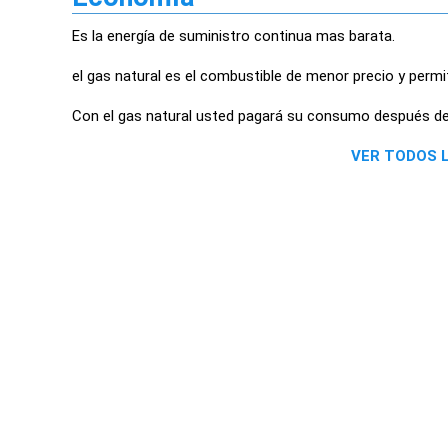
Es la energía de suministro continua mas barata.
el gas natural es el combustible de menor precio y perm
Con el gas natural usted pagará su consumo después de u
VER TODOS 