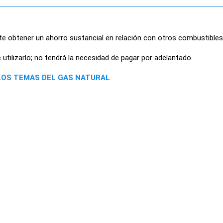
ite obtener un ahorro sustancial en relación con otros combustibles
tilizarlo; no tendrá la necesidad de pagar por adelantado.
LOS TEMAS DEL GAS NATURAL