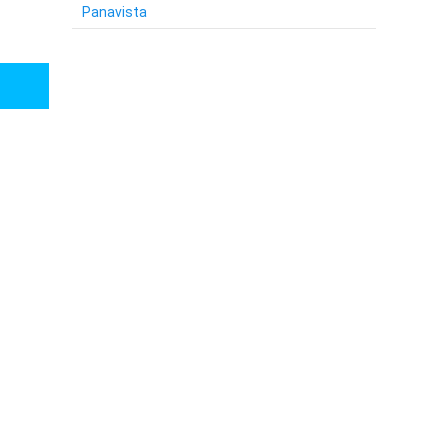
Panavista