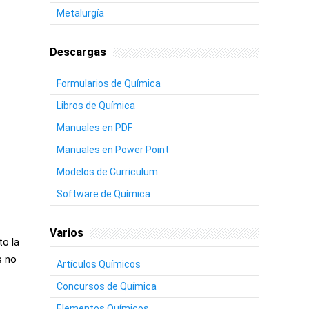
Metalurgía
Descargas
Formularios de Química
Libros de Química
Manuales en PDF
Manuales en Power Point
Modelos de Curriculum
Software de Química
Varios
to la
s no
Artículos Químicos
Concursos de Química
Elementos Químicos