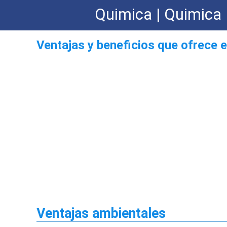
Quimica | Quimica 
Ventajas y beneficios que ofrece e
Ventajas ambientales