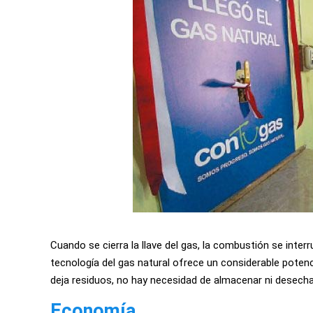
Cuando se cierra la llave del gas, la combustión se inte
tecnología del gas natural ofrece un considerable potenc
deja residuos, no hay necesidad de almacenar ni desecha
Economía