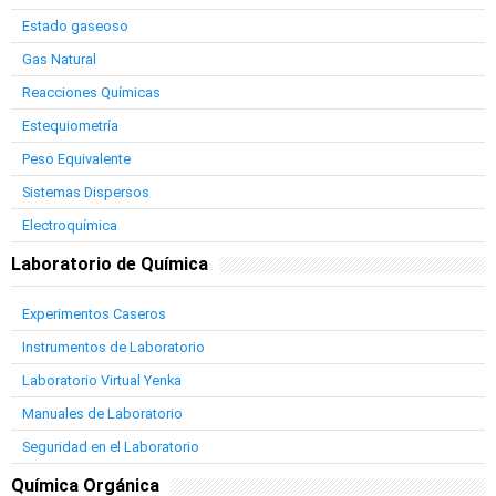
Estado gaseoso
Gas Natural
Reacciones Químicas
Estequiometría
Peso Equivalente
Sistemas Dispersos
Electroquímica
Laboratorio de Química
Experimentos Caseros
Instrumentos de Laboratorio
Laboratorio Virtual Yenka
Manuales de Laboratorio
Seguridad en el Laboratorio
Química Orgánica