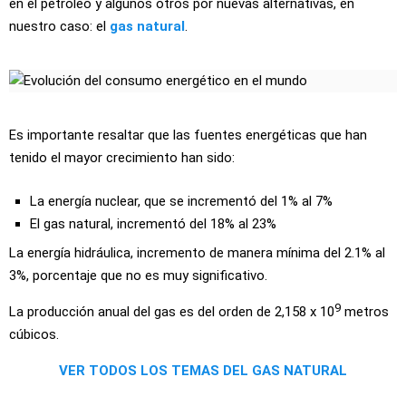
en el petróleo y algunos otros por nuevas alternativas, en
nuestro caso: el
gas natural
.
Es importante resaltar que las fuentes energéticas que han
tenido el mayor crecimiento han sido:
La energía nuclear, que se incrementó del 1% al 7%
El gas natural, incrementó del 18% al 23%
La energía hidráulica, incremento de manera mínima del 2.1% al
3%, porcentaje que no es muy significativo.
9
La producción anual del gas es del orden de 2,158 x 10
metros
cúbicos.
VER TODOS LOS TEMAS DEL GAS NATURAL