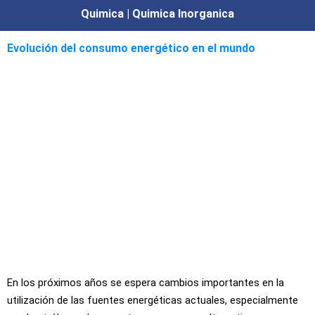
Quimica | Quimica Inorganica
Evolución del consumo energético en el mundo
En los próximos años se espera cambios importantes en la
utilización de las fuentes energéticas actuales, especialmente