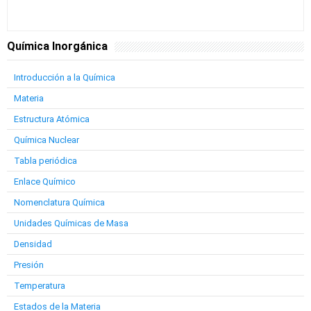
Química Inorgánica
Introducción a la Química
Materia
Estructura Atómica
Química Nuclear
Tabla periódica
Enlace Químico
Nomenclatura Química
Unidades Químicas de Masa
Densidad
Presión
Temperatura
Estados de la Materia