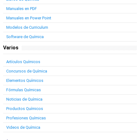
Manuales en PDF
Manuales en Power Point
Modelos de Curriculum
Software de Química
Varios
Artículos Químicos
Concursos de Química
Elementos Químicos
Fórmulas Químicas
Noticias de Química
Productos Químicos
Profesiones Químicas
Videos de Química