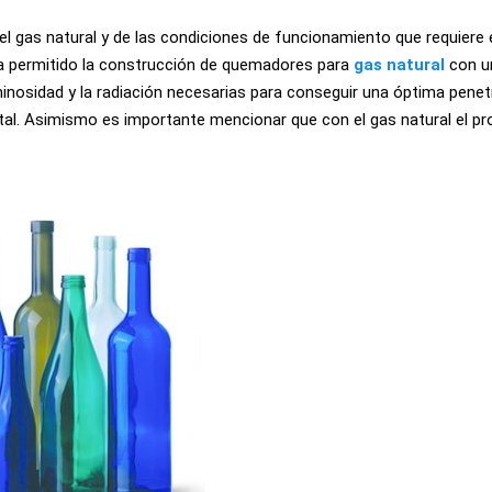
el gas natural y de las condiciones de funcionamiento que requiere 
 ha permitido la construcción de quemadores para
gas natural
con u
uminosidad y la radiación necesarias para conseguir una óptima penet
stal. Asimismo es importante mencionar que con el gas natural el p