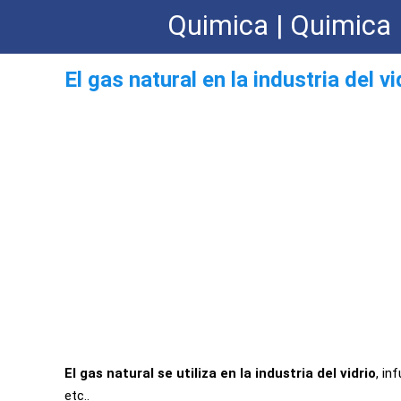
Quimica | Quimica 
El gas natural en la industria del vi
El gas natural se utiliza en la industria del vidrio
, in
etc..