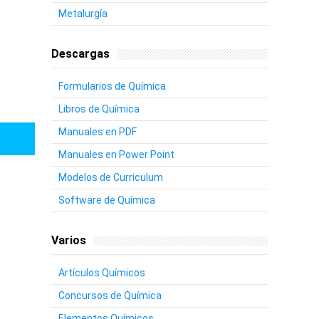
Metalurgía
Descargas
Formularios de Química
Libros de Química
Manuales en PDF
Manuales en Power Point
Modelos de Curriculum
Software de Química
Varios
Artículos Químicos
Concursos de Química
Elementos Químicos