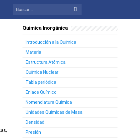
Química Inorgánica
Introducción a la Química
Materia
Estructura Atómica
Química Nuclear
Tabla periódica
Enlace Químico
Nomenclatura Química
Unidades Químicas de Masa
Densidad
cas,
Presión