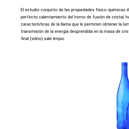
El estudio conjunto de las propiedades físico-químicas d
perfecto calentamiento del horno de fusión de cristal,
características de la llama que le permiten obtener la l
transmisión de la energía desprendida en la masa de cri
final (vidrio) sale limpio.