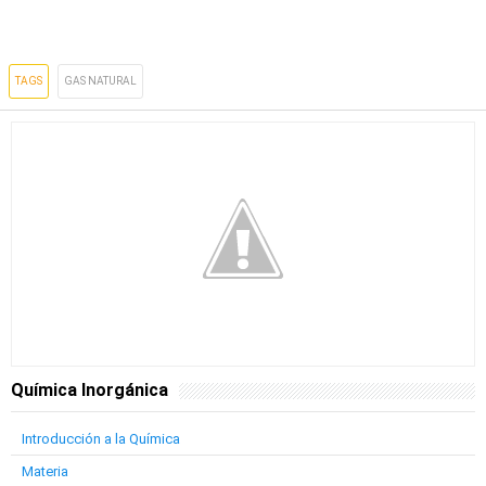
TAGS
GAS NATURAL
Química Inorgánica
Introducción a la Química
Materia