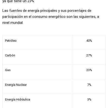
ya que tiene un 23%.
Las fuentes de energía principales y sus porcentajes de
participación en el consumo energético son las siguientes, a
nivel mundial.
Petróleo
40%
Carbón
27%
Gas
23%
Energía Nuclear
7%
Energía Hidráulica
3%