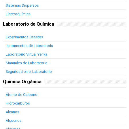
Sistemas Dispersos
Electroquímica
Laboratorio de Química
Experimentos Caseros
Instrumentos de Laboratorio
Laboratorio Virtual Yenka
Manuales de Laboratorio
Seguridad en el Laboratorio
Química Orgánica
Átomo de Carbono
Hidrocarburos
Alcanos
Alquenos