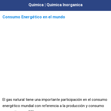
Quimica | Quimica Inorganica
Consumo Energético en el mundo
El gas natural tiene una importante participación en el consumo
energético mundial con referencia a la producción y consumo