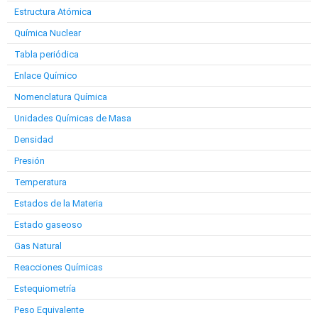
Estructura Atómica
Química Nuclear
Tabla periódica
Enlace Químico
Nomenclatura Química
Unidades Químicas de Masa
Densidad
Presión
Temperatura
Estados de la Materia
Estado gaseoso
Gas Natural
Reacciones Químicas
Estequiometría
Peso Equivalente