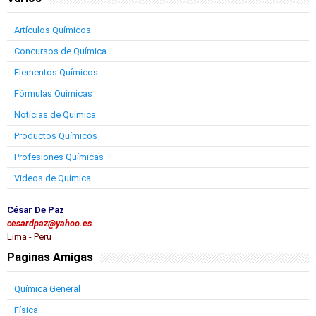
Artículos Químicos
Concursos de Química
Elementos Químicos
Fórmulas Químicas
Noticias de Química
Productos Químicos
Profesiones Químicas
Videos de Química
César De Paz
cesardpaz@yahoo.es
Lima - Perú
Paginas Amigas
Química General
Física