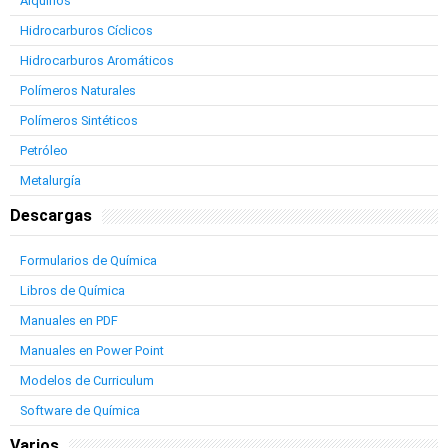
Alquinos
Hidrocarburos Cíclicos
Hidrocarburos Aromáticos
Polímeros Naturales
Polímeros Sintéticos
Petróleo
Metalurgía
Descargas
Formularios de Química
Libros de Química
Manuales en PDF
Manuales en Power Point
Modelos de Curriculum
Software de Química
Varios