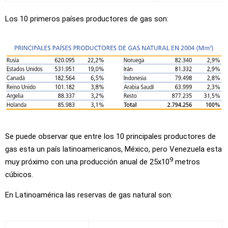
Los 10 primeros países productores de gas son:
Se puede observar que entre los 10 principales productores de
gas esta un país latinoamericanos, México, pero Venezuela esta
9
muy próximo con una producción anual de 25x10
metros
cúbicos.
En Latinoamérica las reservas de gas natural son: