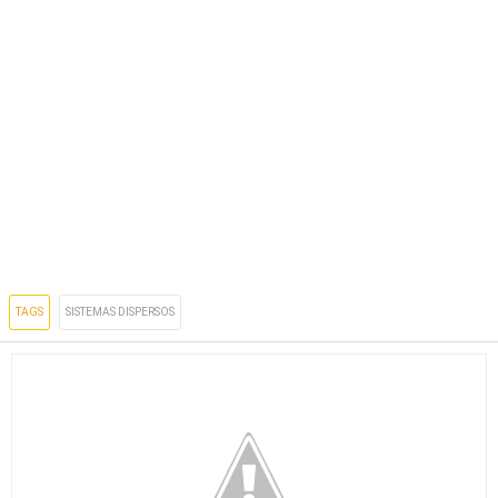
TAGS
SISTEMAS DISPERSOS