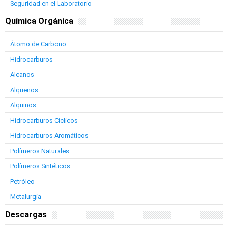
Seguridad en el Laboratorio
Química Orgánica
Átomo de Carbono
Hidrocarburos
Alcanos
Alquenos
Alquinos
Hidrocarburos Cíclicos
Hidrocarburos Aromáticos
Polímeros Naturales
Polímeros Sintéticos
Petróleo
Metalurgía
Descargas