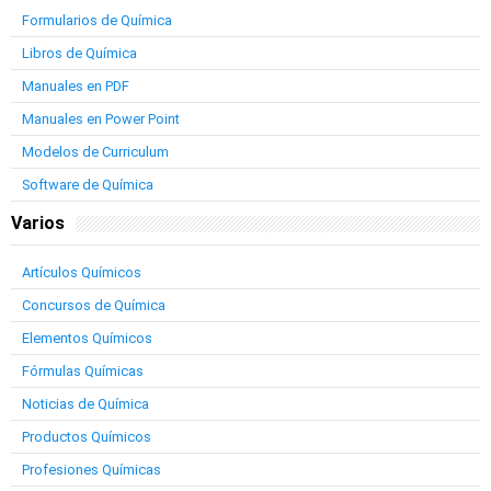
Formularios de Química
Libros de Química
Manuales en PDF
Manuales en Power Point
Modelos de Curriculum
Software de Química
Varios
Artículos Químicos
Concursos de Química
Elementos Químicos
Fórmulas Químicas
Noticias de Química
Productos Químicos
Profesiones Químicas