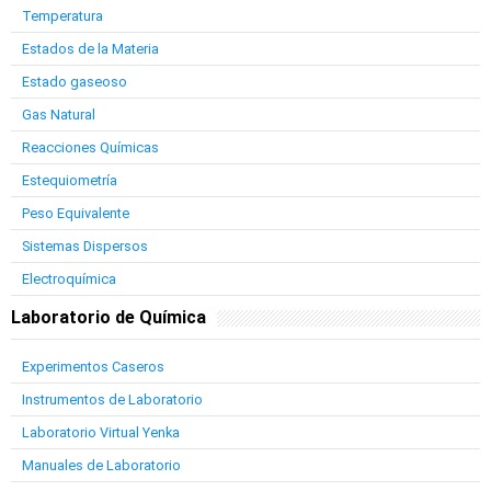
Temperatura
Estados de la Materia
Estado gaseoso
Gas Natural
Reacciones Químicas
Estequiometría
Peso Equivalente
Sistemas Dispersos
Electroquímica
Laboratorio de Química
Experimentos Caseros
Instrumentos de Laboratorio
Laboratorio Virtual Yenka
Manuales de Laboratorio