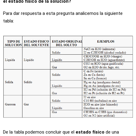
el estado físico de la solución?
Para dar respuesta a esta pregunta analicemos la siguiente
tabla:
De la tabla podemos concluir que el
estado físico
de una