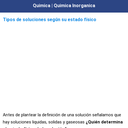
Quimica | Quimica Inorganica
Tipos de soluciones según su estado físico
Antes de plantear la definición de una solución señalamos que
hay soluciones liquidas, solidas y gaseosas
¿Quién determina