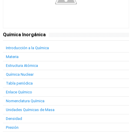
Química Inorgánica
Introducción a la Química
Materia
Estructura Atómica
Química Nuclear
Tabla periódica
Enlace Químico
Nomenclatura Química
Unidades Químicas de Masa
Densidad
Presión