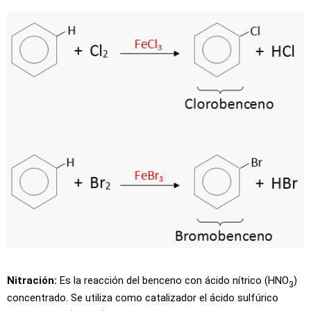
Nitración:
Es la reacción del benceno con ácido nítrico (HNO
)
3
concentrado. Se utiliza como catalizador el ácido sulfúrico