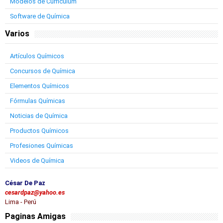
Modelos de Curriculum
Software de Química
Varios
Artículos Químicos
Concursos de Química
Elementos Químicos
Fórmulas Químicas
Noticias de Química
Productos Químicos
Profesiones Químicas
Videos de Química
César De Paz
cesardpaz@yahoo.es
Lima - Perú
Paginas Amigas