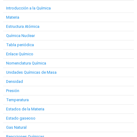
Introducción a la Química
Materia
Estructura Atómica
Química Nuclear
Tabla periódica
Enlace Químico
Nomenclatura Química
Unidades Químicas de Masa
Densidad
Presión
Temperatura
Estados de la Materia
Estado gaseoso
Gas Natural
Reacciones Químicas