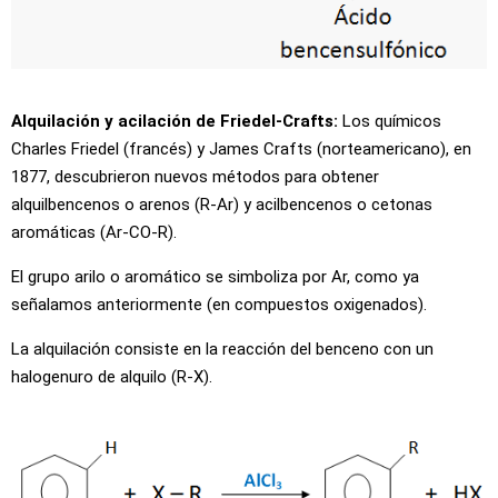
Alquilación y acilación de Friedel-Crafts:
Los químicos
Charles Friedel (francés) y James Crafts (norteamericano), en
1877, descubrieron nuevos métodos para obtener
alquilbencenos o arenos (R-Ar) y acilbencenos o cetonas
aromáticas (Ar-CO-R).
El grupo arilo o aromático se simboliza por Ar, como ya
señalamos anteriormente (en compuestos oxigenados).
La alquilación consiste en la reacción del benceno con un
halogenuro de alquilo (R-X).