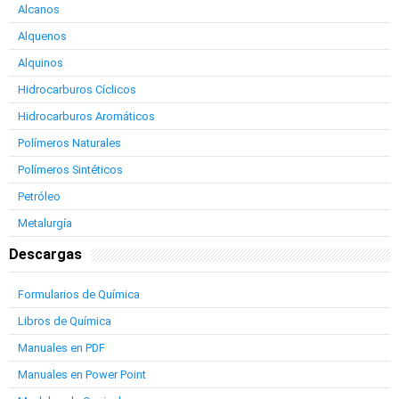
Alcanos
Alquenos
Alquinos
Hidrocarburos Cíclicos
Hidrocarburos Aromáticos
Polímeros Naturales
Polímeros Sintéticos
Petróleo
Metalurgía
Descargas
Formularios de Química
Libros de Química
Manuales en PDF
Manuales en Power Point