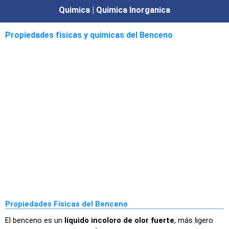
Quimica | Quimica Inorganica
Propiedades físicas y químicas del Benceno
Propiedades Físicas del Benceno
El benceno es un
líquido incoloro de olor fuerte
, más ligero