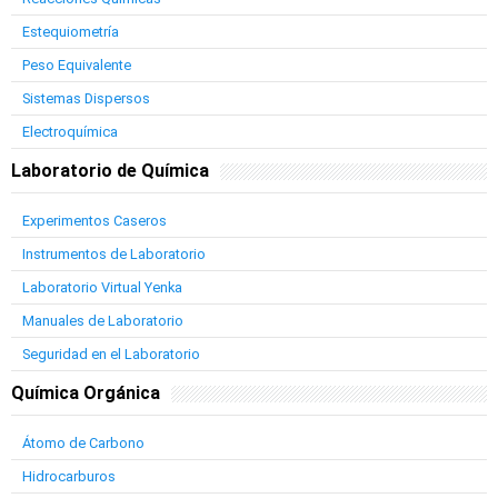
Estequiometría
Peso Equivalente
Sistemas Dispersos
Electroquímica
Laboratorio de Química
Experimentos Caseros
Instrumentos de Laboratorio
Laboratorio Virtual Yenka
Manuales de Laboratorio
Seguridad en el Laboratorio
Química Orgánica
Átomo de Carbono
Hidrocarburos