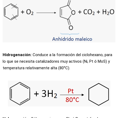
Hidrogenación:
Conduce a la formación del ciclohexano, para
lo que se necesita catalizadores muy activos (Ni, Pt ó MoS) y
temperatura relativamente alta (80°C).