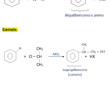
Ejemplo: