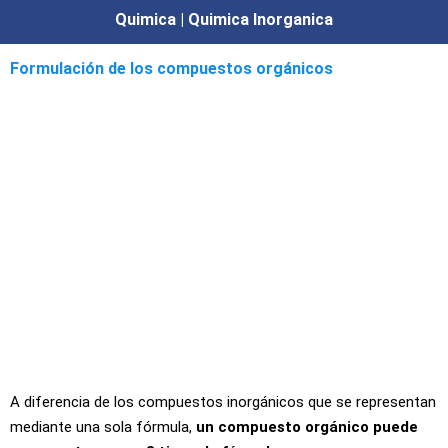
Quimica | Quimica Inorganica
Formulación de los compuestos orgánicos
A diferencia de los compuestos inorgánicos que se representan
mediante una sola fórmula,
un compuesto orgánico puede