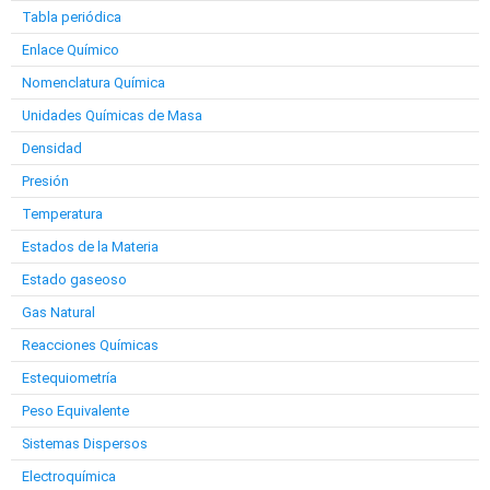
Tabla periódica
Enlace Químico
Nomenclatura Química
Unidades Químicas de Masa
Densidad
Presión
Temperatura
Estados de la Materia
Estado gaseoso
Gas Natural
Reacciones Químicas
Estequiometría
Peso Equivalente
Sistemas Dispersos
Electroquímica