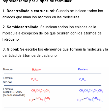
representarse por 3 tipos de fórmulas
:
1. Desarrollada o estructural:
Cuando se indican todos los
enlaces que unan los átomos en las moléculas.
2. Semidesarrollada:
Se indican todos los enlaces de la
molécula a excepción de los que ocurren con los átomos de
hidrógeno.
3. Global:
Se escribe los elementos que forman la molécula y la
cantidad de átomos de cada uno.