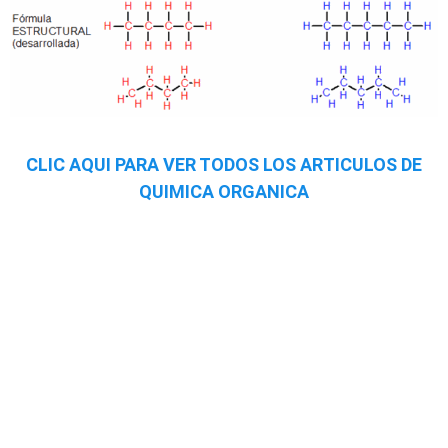
CLIC AQUI PARA VER TODOS LOS ARTICULOS DE
QUIMICA ORGANICA