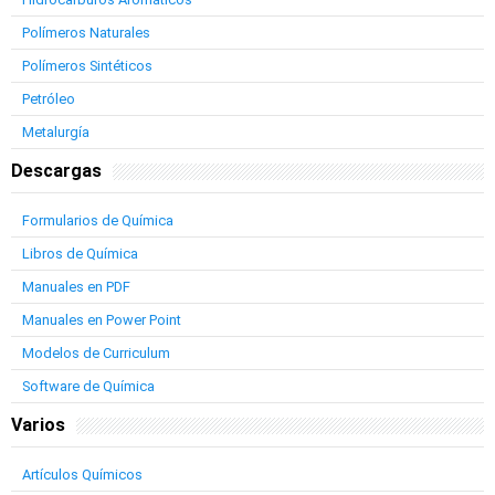
Polímeros Naturales
Polímeros Sintéticos
Petróleo
Metalurgía
Descargas
Formularios de Química
Libros de Química
Manuales en PDF
Manuales en Power Point
Modelos de Curriculum
Software de Química
Varios
Artículos Químicos