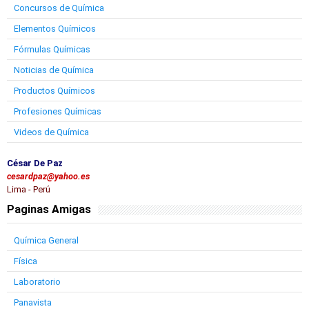
Concursos de Química
Elementos Químicos
Fórmulas Químicas
Noticias de Química
Productos Químicos
Profesiones Químicas
Videos de Química
César De Paz
cesardpaz@yahoo.es
Lima - Perú
Paginas Amigas
Química General
Física
Laboratorio
Panavista