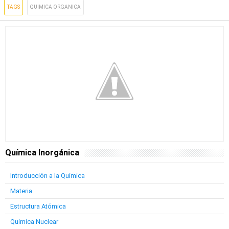
TAGS
QUIMICA ORGANICA
Química Inorgánica
Introducción a la Química
Materia
Estructura Atómica
Química Nuclear