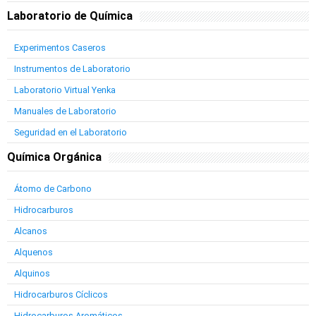
Laboratorio de Química
Experimentos Caseros
Instrumentos de Laboratorio
Laboratorio Virtual Yenka
Manuales de Laboratorio
Seguridad en el Laboratorio
Química Orgánica
Átomo de Carbono
Hidrocarburos
Alcanos
Alquenos
Alquinos
Hidrocarburos Cíclicos
Hidrocarburos Aromáticos