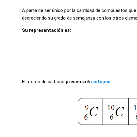
A parte de ser único por la cantidad de compuestos que
decreciendo su grado de semejanza con los otros elemen
Su representación es:
El átomo de carbono
presenta 6
isótopos
: