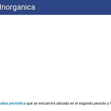
Inorganica
tabla periódica
que se encuentra ubicado en el segundo periodo y 