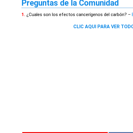
Preguntas de la Comunidad
1.
¿Cuales son los efectos cancerígenos del carbón? –
CLIC AQUI PARA VER TOD