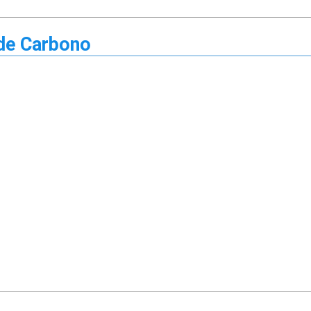
 de Carbono