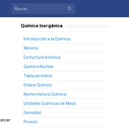
Química Inorgánica
Introducción a la Química
Materia
Estructura Atómica
Química Nuclear
Tabla periódica
Enlace Químico
Nomenclatura Química
Unidades Químicas de Masa
Densidad
tercer
Presión