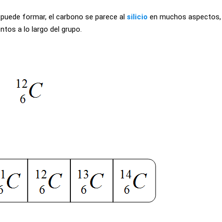
 puede formar, el carbono se parece al
silicio
en muchos aspectos,
tos a lo largo del grupo.