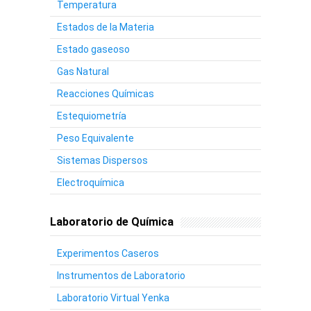
Temperatura
Estados de la Materia
Estado gaseoso
Gas Natural
Reacciones Químicas
Estequiometría
Peso Equivalente
Sistemas Dispersos
Electroquímica
Laboratorio de Química
Experimentos Caseros
Instrumentos de Laboratorio
Laboratorio Virtual Yenka