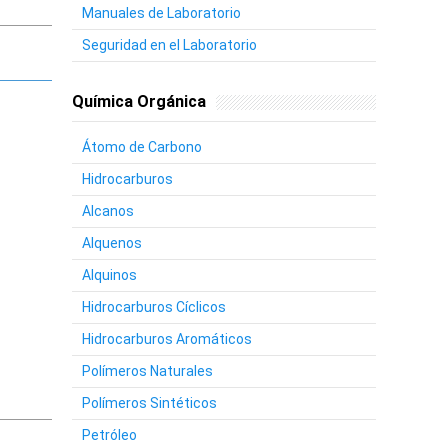
Manuales de Laboratorio
Seguridad en el Laboratorio
Química Orgánica
Átomo de Carbono
Hidrocarburos
Alcanos
Alquenos
Alquinos
Hidrocarburos Cíclicos
Hidrocarburos Aromáticos
Polímeros Naturales
Polímeros Sintéticos
Petróleo