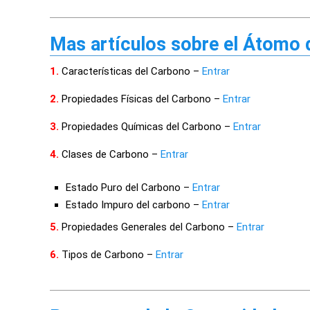
Mas artículos sobre el Átomo
1.
Características del Carbono –
Entrar
2.
Propiedades Físicas del Carbono –
Entrar
3.
Propiedades Químicas del Carbono –
Entrar
4.
Clases de Carbono –
Entrar
Estado Puro del Carbono –
Entrar
Estado Impuro del carbono –
Entrar
5.
Propiedades Generales del Carbono –
Entrar
6.
Tipos de Carbono –
Entrar