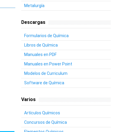
Metalurgía
Descargas
Formularios de Química
Libros de Química
Manuales en PDF
Manuales en Power Point
Modelos de Curriculum
Software de Química
Varios
Artículos Químicos
Concursos de Química
Elementos Químicos