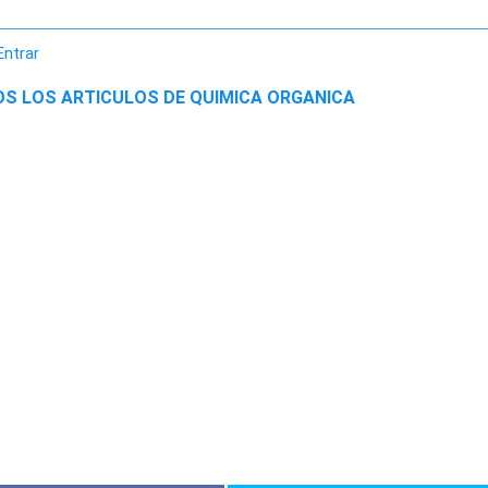
Entrar
OS LOS ARTICULOS DE QUIMICA ORGANICA