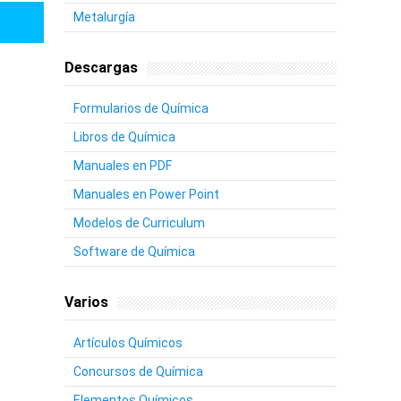
Metalurgía
Descargas
Formularios de Química
Libros de Química
Manuales en PDF
Manuales en Power Point
Modelos de Curriculum
Software de Química
Varios
Artículos Químicos
Concursos de Química
Elementos Químicos