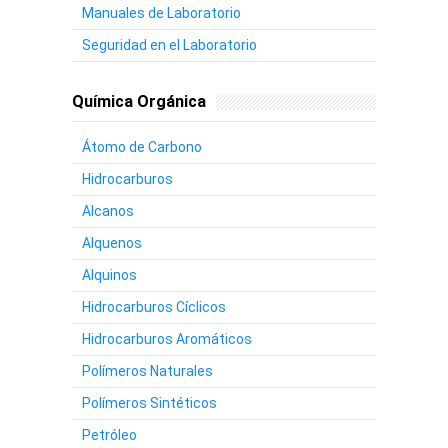
Manuales de Laboratorio
Seguridad en el Laboratorio
Química Orgánica
Átomo de Carbono
Hidrocarburos
Alcanos
Alquenos
Alquinos
Hidrocarburos Cíclicos
Hidrocarburos Aromáticos
Polímeros Naturales
Polímeros Sintéticos
Petróleo