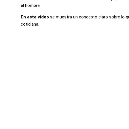
el hombre.
En este video
se muestra un concepto claro sobre lo qu
cotidiana.