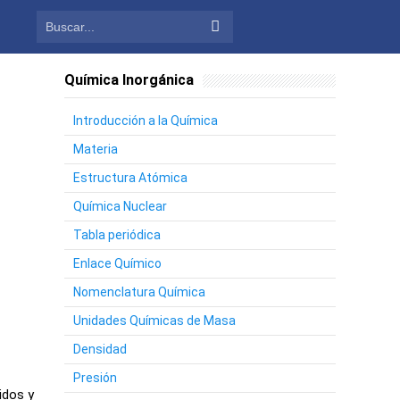
Química Inorgánica
Introducción a la Química
Materia
Estructura Atómica
Química Nuclear
Tabla periódica
Enlace Químico
Nomenclatura Química
Unidades Químicas de Masa
Densidad
Presión
idos y