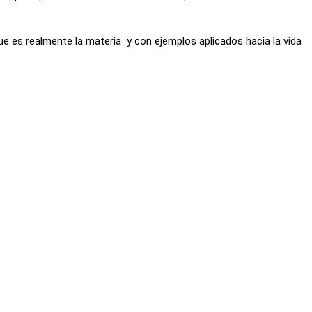
e es realmente la materia y con ejemplos aplicados hacia la vida