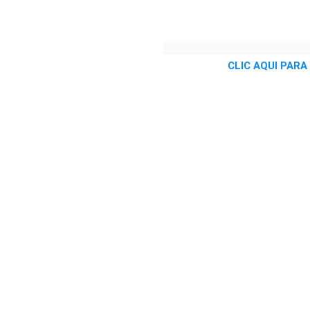
CLIC AQUI PARA