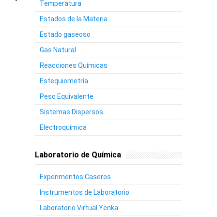
Temperatura
Estados de la Materia
Estado gaseoso
Gas Natural
Reacciones Químicas
Estequiometría
Peso Equivalente
Sistemas Dispersos
Electroquímica
Laboratorio de Química
Experimentos Caseros
Instrumentos de Laboratorio
Laboratorio Virtual Yenka