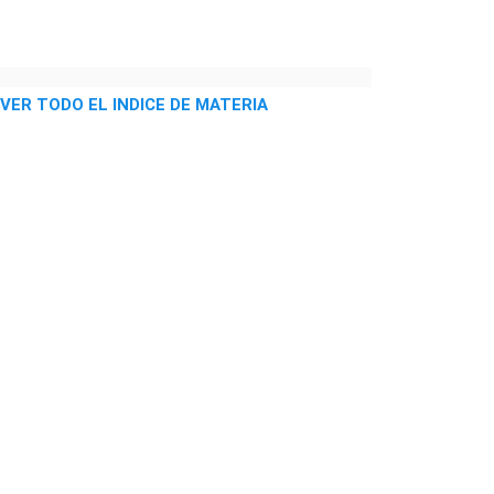
 VER TODO EL INDICE DE MATERIA