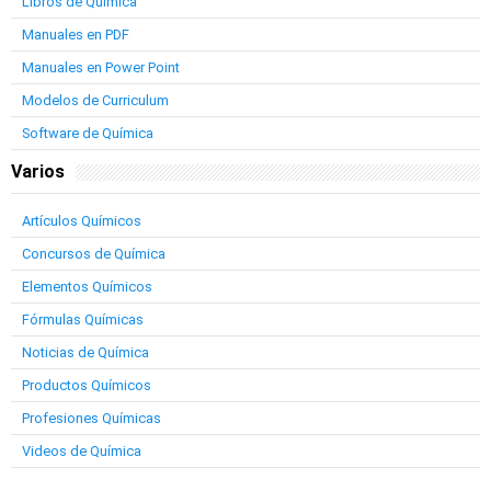
Libros de Química
Manuales en PDF
Manuales en Power Point
Modelos de Curriculum
Software de Química
Varios
Artículos Químicos
Concursos de Química
Elementos Químicos
Fórmulas Químicas
Noticias de Química
Productos Químicos
Profesiones Químicas
Videos de Química