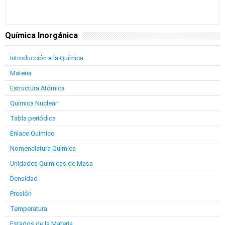
Química Inorgánica
Introducción a la Química
Materia
Estructura Atómica
Química Nuclear
Tabla periódica
Enlace Químico
Nomenclatura Química
Unidades Químicas de Masa
Densidad
Presión
Temperatura
Estados de la Materia