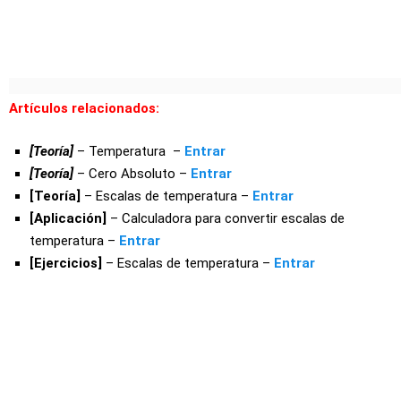
Artículos relacionados:
[Teoría]
– Temperatura –
Entrar
[Teoría]
– Cero Absoluto –
Entrar
[Teoría]
– Escalas de temperatura –
Entrar
[Aplicación]
– Calculadora para convertir escalas de
temperatura –
Entrar
[Ejercicios]
– Escalas de temperatura –
Entrar