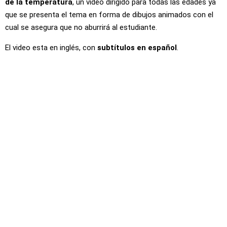
de la temperatura
, un video dirigido para todas las edades ya
que se presenta el tema en forma de dibujos animados con el
cual se asegura que no aburrirá al estudiante.
El video esta en inglés, con
subtítulos en español
.