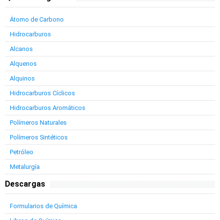
Átomo de Carbono
Hidrocarburos
Alcanos
Alquenos
Alquinos
Hidrocarburos Cíclicos
Hidrocarburos Aromáticos
Polímeros Naturales
Polímeros Sintéticos
Petróleo
Metalurgía
Descargas
Formularios de Química