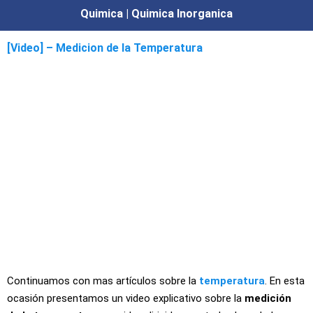
Quimica | Quimica Inorganica
[Video] – Medicion de la Temperatura
Continuamos con mas artículos sobre la
temperatura
. En esta
ocasión presentamos un video explicativo sobre la
medición