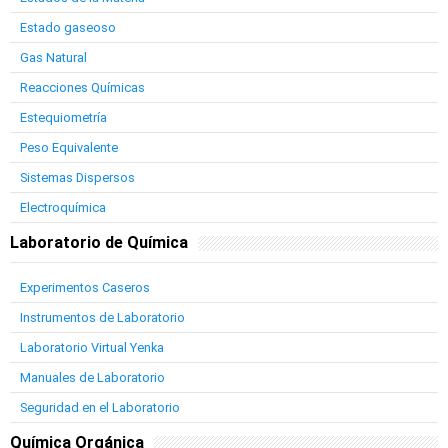
Estado gaseoso
Gas Natural
Reacciones Químicas
Estequiometría
Peso Equivalente
Sistemas Dispersos
Electroquímica
Laboratorio de Química
Experimentos Caseros
Instrumentos de Laboratorio
Laboratorio Virtual Yenka
Manuales de Laboratorio
Seguridad en el Laboratorio
Química Orgánica