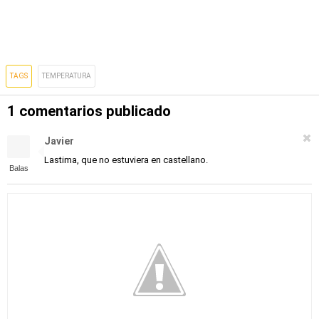
TAGS
TEMPERATURA
1 comentarios publicado
Javier
Lastima, que no estuviera en castellano.
Balas