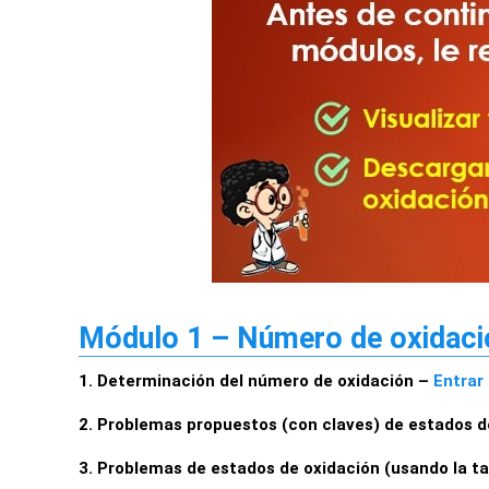
Módulo 1 – Número de oxidaci
1. Determinación del número de oxidación –
Entrar
2. Problemas propuestos (con claves) de estados d
3. Problemas de estados de oxidación (usando la t