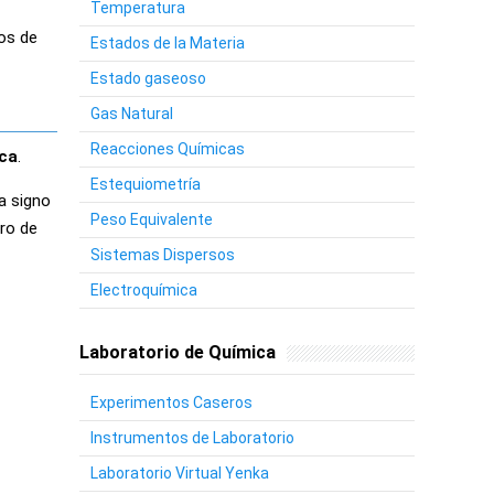
Temperatura
os de
Estados de la Materia
Estado gaseoso
Gas Natural
Reacciones Químicas
ca
.
Estequiometría
a signo
Peso Equivalente
ro de
Sistemas Dispersos
Electroquímica
Laboratorio de Química
Experimentos Caseros
Instrumentos de Laboratorio
Laboratorio Virtual Yenka