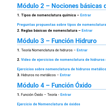
Módulo 2 – Nociones básicas 
1. Tipos de nomenclatura química –
Entrar
Preguntas propuestas sobre tipos de nomenclatur
2. Reglas básicas de nomenclatura –
Entrar
Módulo 3 – Función Hidruro
1.
Teoría Nomenclatura de hidruros –
Entrar
2.
Video de ejercicios de nomenclatura de hidruros
Ejercicios sobre nomenclatura de hidruros metálic
3.
Hidruros no metálicos –
Entrar
Módulo 4 – Función Óxido
1.
Función Óxido – Teoría -
Entrar
Ejercicio de Nomenclatura de óxidos