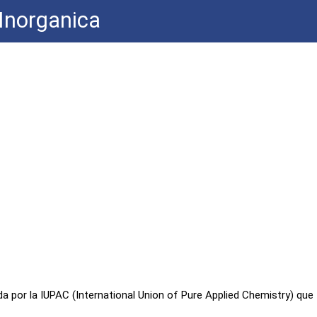
Inorganica
 por la IUPAC (International Union of Pure Applied Chemistry) que