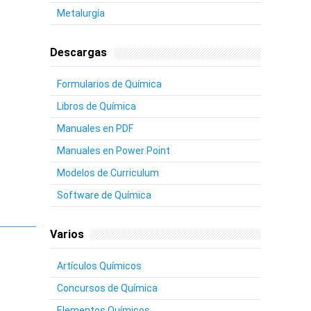
Metalurgía
Descargas
Formularios de Química
Libros de Química
Manuales en PDF
Manuales en Power Point
Modelos de Curriculum
Software de Química
Varios
Artículos Químicos
Concursos de Química
Elementos Químicos