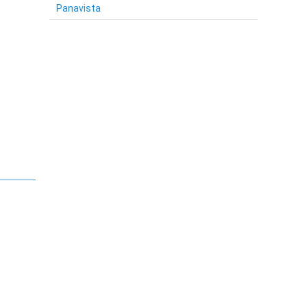
Panavista