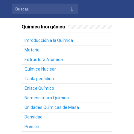
Química Inorgánica
Introducción a la Química
Materia
Estructura Atómica
Química Nuclear
Tabla periódica
Enlace Químico
Nomenclatura Química
Unidades Químicas de Masa
Densidad
Presión