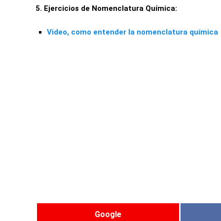
5. Ejercicios de Nomenclatura Química:
Video, como entender la nomenclatura química
Google