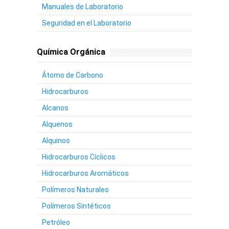
Manuales de Laboratorio
Seguridad en el Laboratorio
Química Orgánica
Átomo de Carbono
Hidrocarburos
Alcanos
Alquenos
Alquinos
Hidrocarburos Cíclicos
Hidrocarburos Aromáticos
Polímeros Naturales
Polímeros Sintéticos
Petróleo