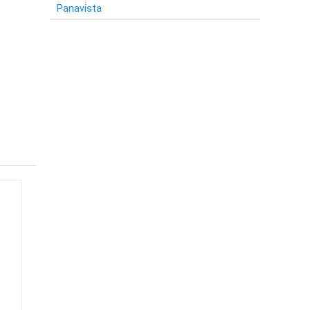
Panavista