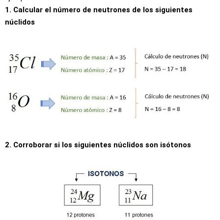
1. Calcular el número de neutrones de los siguientes
núclidos
2. Corroborar si los siguientes núclidos son isótonos