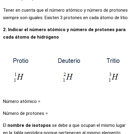
Tener en cuenta que el número atómico y número de protones
siempre son iguales. Existen 3 protones en cada átomo de litio.
2. Indicar el número atómico y número de protones para
cada átomo de hidrógeno
Número atómico =
Número de protones =
El
nombre de isotopos
se debe a que ocupan el mismo lugar
en la tabla periódica porque pertenecen al mismo elemento.