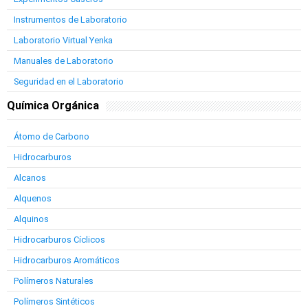
Instrumentos de Laboratorio
Laboratorio Virtual Yenka
Manuales de Laboratorio
Seguridad en el Laboratorio
Química Orgánica
Átomo de Carbono
Hidrocarburos
Alcanos
Alquenos
Alquinos
Hidrocarburos Cíclicos
Hidrocarburos Aromáticos
Polímeros Naturales
Polímeros Sintéticos