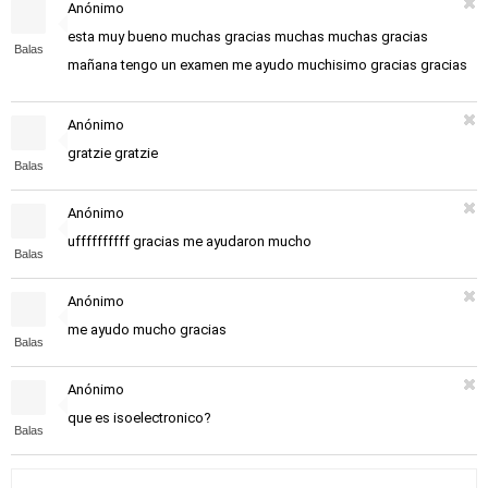
Anónimo
esta muy bueno muchas gracias muchas muchas gracias
Balas
mañana tengo un examen me ayudo muchisimo gracias gracias
Anónimo
gratzie gratzie
Balas
Anónimo
uffffffffff gracias me ayudaron mucho
Balas
Anónimo
me ayudo mucho gracias
Balas
Anónimo
que es isoelectronico?
Balas