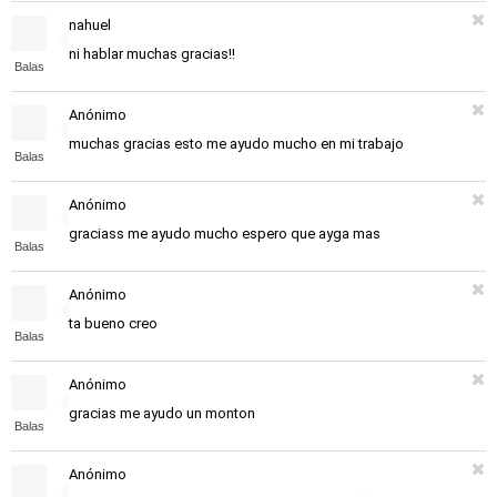
nahuel
ni hablar muchas gracias!!
Balas
Anónimo
muchas gracias esto me ayudo mucho en mi trabajo
Balas
Anónimo
graciass me ayudo mucho espero que ayga mas
Balas
Anónimo
ta bueno creo
Balas
Anónimo
gracias me ayudo un monton
Balas
Anónimo