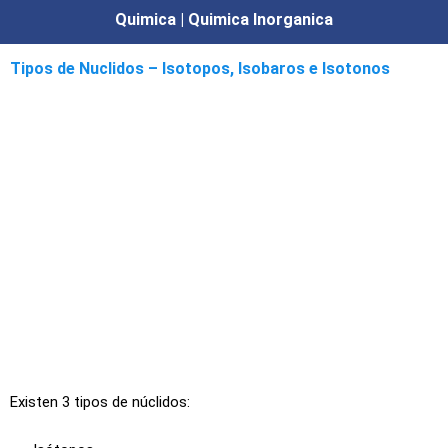
Quimica | Quimica Inorganica
Tipos de Nuclidos – Isotopos, Isobaros e Isotonos
Existen 3 tipos de núclidos: