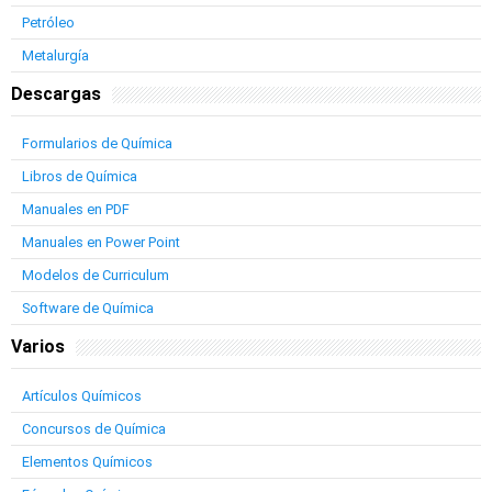
Petróleo
Metalurgía
Descargas
Formularios de Química
Libros de Química
Manuales en PDF
Manuales en Power Point
Modelos de Curriculum
Software de Química
Varios
Artículos Químicos
Concursos de Química
Elementos Químicos