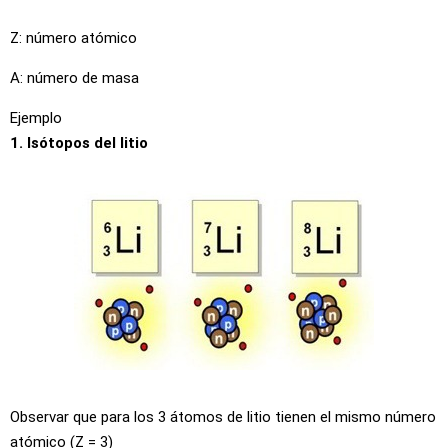
Z: número atómico
A: número de masa
Ejemplo
1. Isótopos del litio
Observar que para los 3 átomos de litio tienen el mismo número
atómico (Z = 3)