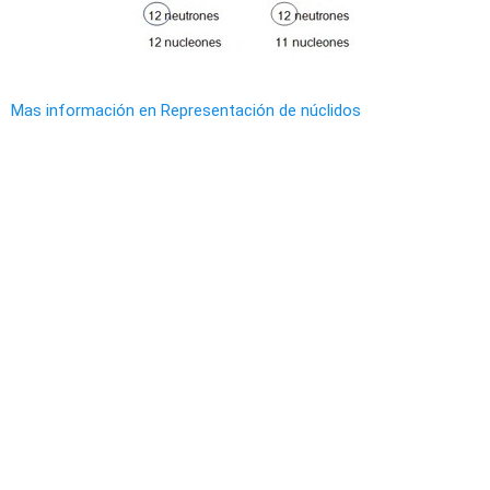
Mas información en Representación de núclidos