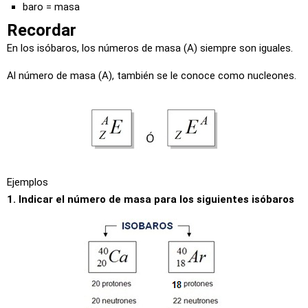
baro = masa
Recordar
En los isóbaros, los números de masa (A) siempre son iguales.
Al número de masa (A), también se le conoce como nucleones.
Ejemplos
1. Indicar el número de masa para los siguientes isóbaros