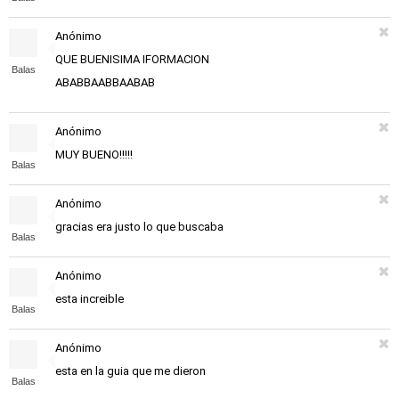
Anónimo
QUE BUENISIMA IFORMACION
Balas
ABABBAABBAABAB
Anónimo
MUY BUENO!!!!!
Balas
Anónimo
gracias era justo lo que buscaba
Balas
Anónimo
esta increible
Balas
Anónimo
esta en la guia que me dieron
Balas