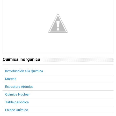
Química Inorgánica
Introducción a la Química
Materia
Estructura Atómica
Química Nuclear
Tabla periódica
Enlace Químico