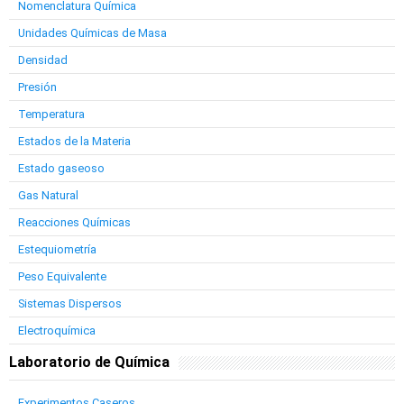
Nomenclatura Química
Unidades Químicas de Masa
Densidad
Presión
Temperatura
Estados de la Materia
Estado gaseoso
Gas Natural
Reacciones Químicas
Estequiometría
Peso Equivalente
Sistemas Dispersos
Electroquímica
Laboratorio de Química
Experimentos Caseros