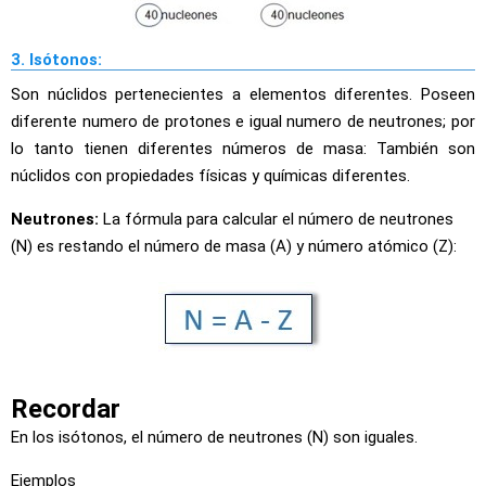
3. Isótonos:
Son núclidos pertenecientes a elementos diferentes. Poseen
diferente numero de protones e igual numero de neutrones; por
lo tanto tienen diferentes números de masa: También son
núclidos con propiedades físicas y químicas diferentes.
Neutrones:
La fórmula para calcular el número de neutrones
(N) es restando el número de masa (A) y número atómico (Z):
Recordar
En los isótonos, el número de neutrones (N) son iguales.
Ejemplos