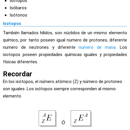
Isótopos
Isóbaros
Isótonos
Isotopos
También llamados hílidos, son núclidos de un mismo elemento
químico, por tanto poseen igual numero de protones, diferente
numero de neutrones y diferente
numero de masa
. Los
isotopos poseen propiedades químicas iguales y propiedades
físicas diferentes.
Recordar
En los isótopos, el número atómico (Z) y número de protones
son iguales. Los isótopos siempre corresponden al mismo
elemento