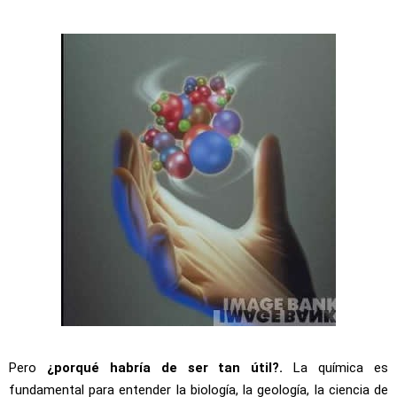
Pero
¿porqué habría de ser tan útil?.
La química es
fundamental para entender la biología, la geología, la ciencia de