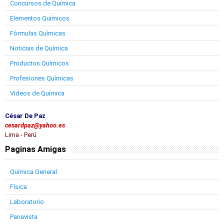
Concursos de Química
Elementos Químicos
Fórmulas Químicas
Noticias de Química
Productos Químicos
Profesiones Químicas
Videos de Química
César De Paz
cesardpaz@yahoo.es
Lima - Perú
Paginas Amigas
Química General
Física
Laboratorio
Panavista