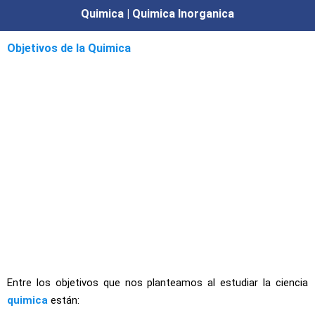
Quimica | Quimica Inorganica
Objetivos de la Quimica
Entre los objetivos que nos planteamos al estudiar la ciencia
quimica
están: