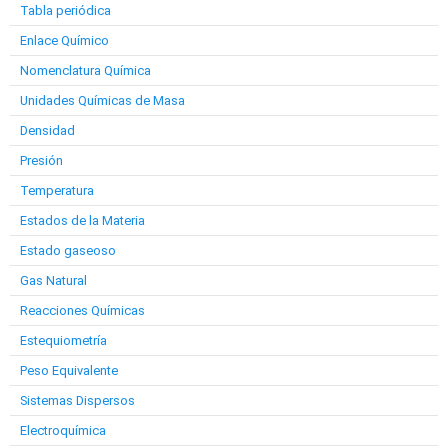
Tabla periódica
Enlace Químico
Nomenclatura Química
Unidades Químicas de Masa
Densidad
Presión
Temperatura
Estados de la Materia
Estado gaseoso
Gas Natural
Reacciones Químicas
Estequiometría
Peso Equivalente
Sistemas Dispersos
Electroquímica