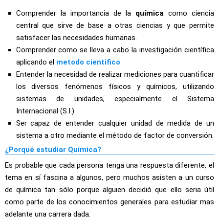
Comprender la importancia de la
química
como ciencia
central que sirve de base a otras ciencias y que permite
satisfacer las necesidades humanas.
Comprender como se lleva a cabo la investigación científica
aplicando el
metodo cientifico
Entender la necesidad de realizar mediciones para cuantificar
los diversos fenómenos físicos y químicos, utilizando
sistemas de unidades, especialmente el Sistema
Internacional (S.I.)
Ser capaz de entender cualquier unidad de medida de un
sistema a otro mediante el método de factor de conversión.
¿Porqué estudiar Química?
Es probable que cada persona tenga una respuesta diferente, el
tema en sí fascina a algunos, pero muchos asisten a un curso
de química tan sólo porque alguien decidió que ello seria útil
como parte de los conocimientos generales para estudiar mas
adelante una carrera dada.