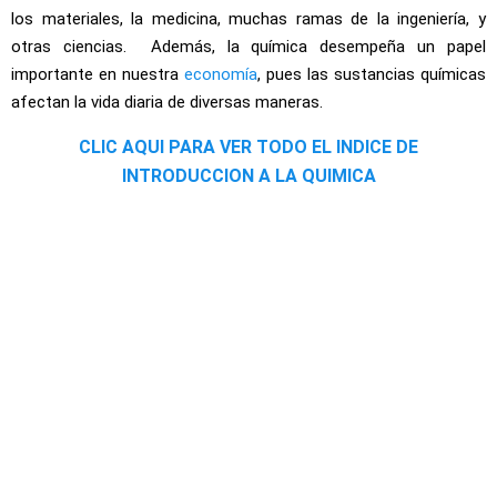
los materiales, la medicina, muchas ramas de la ingeniería, y
otras ciencias. Además, la química desempeña un papel
importante en nuestra
economía
, pues las sustancias químicas
afectan la vida diaria de diversas maneras.
CLIC AQUI PARA VER TODO EL INDICE DE
INTRODUCCION A LA QUIMICA