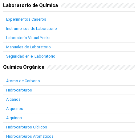
Laboratorio de Química
Experimentos Caseros
Instrumentos de Laboratorio
Laboratorio Virtual Yenka
Manuales de Laboratorio
Seguridad en el Laboratorio
Química Orgánica
Átomo de Carbono
Hidrocarburos
Alcanos
Alquenos
Alquinos
Hidrocarburos Cíclicos
Hidrocarburos Aromáticos