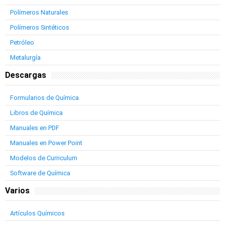
Polímeros Naturales
Polímeros Sintéticos
Petróleo
Metalurgía
Descargas
Formularios de Química
Libros de Química
Manuales en PDF
Manuales en Power Point
Modelos de Curriculum
Software de Química
Varios
Artículos Químicos