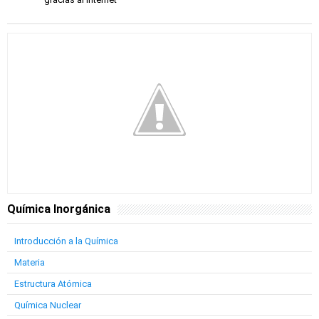
Química Inorgánica
Introducción a la Química
Materia
Estructura Atómica
Química Nuclear