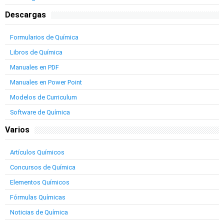
Descargas
Formularios de Química
Libros de Química
Manuales en PDF
Manuales en Power Point
Modelos de Curriculum
Software de Química
Varios
Artículos Químicos
Concursos de Química
Elementos Químicos
Fórmulas Químicas
Noticias de Química