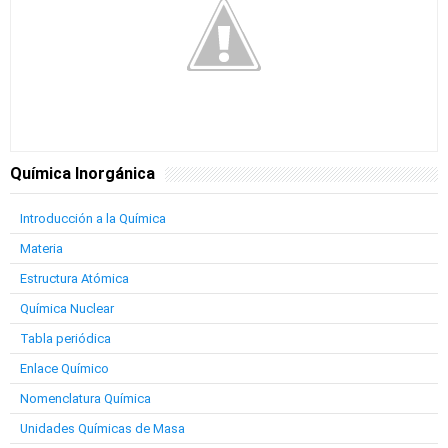
Química Inorgánica
Introducción a la Química
Materia
Estructura Atómica
Química Nuclear
Tabla periódica
Enlace Químico
Nomenclatura Química
Unidades Químicas de Masa