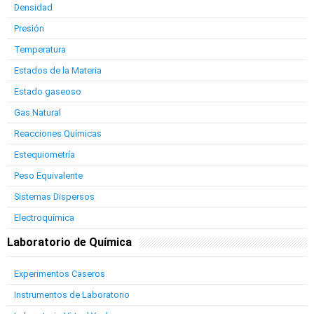
Densidad
Presión
Temperatura
Estados de la Materia
Estado gaseoso
Gas Natural
Reacciones Químicas
Estequiometría
Peso Equivalente
Sistemas Dispersos
Electroquímica
Laboratorio de Química
Experimentos Caseros
Instrumentos de Laboratorio